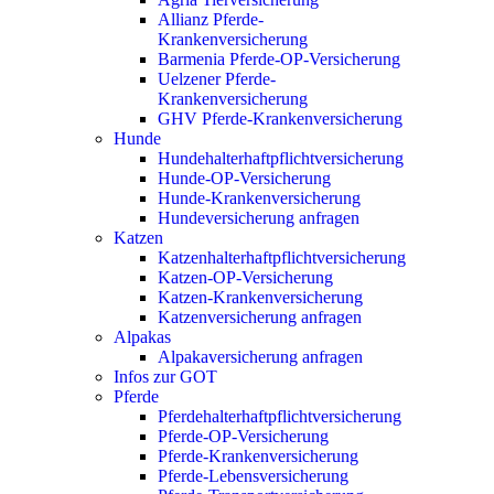
Allianz Pferde-
Krankenversicherung
Barmenia Pferde-OP-Versicherung
Uelzener Pferde-
Krankenversicherung
GHV Pferde-Krankenversicherung
Hunde
Hundehalterhaftpflichtversicherung
Hunde-OP-Versicherung
Hunde-Krankenversicherung
Hundeversicherung anfragen
Katzen
Katzenhalterhaftpflichtversicherung
Katzen-OP-Versicherung
Katzen-Krankenversicherung
Katzenversicherung anfragen
Alpakas
Alpakaversicherung anfragen
Infos zur GOT
Pferde
Pferdehalterhaftpflichtversicherung
Pferde-OP-Versicherung
Pferde-Krankenversicherung
Pferde-Lebensversicherung