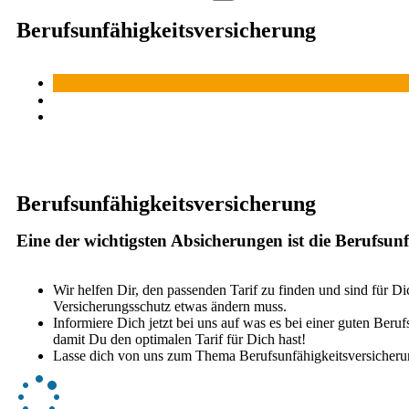
Berufsunfähigkeitsversicherung
Berufsunfähigkeitsversicherung
Eine der wichtigsten Absicherungen ist die Berufsun
Wir helfen Dir, den passenden Tarif zu finden und sind für
Versicherungsschutz etwas ändern muss.
Informiere Dich jetzt bei uns auf was es bei einer guten Ber
damit Du den optimalen Tarif für Dich hast!
Lasse dich von uns zum Thema Berufsunfähigkeitsversicherun