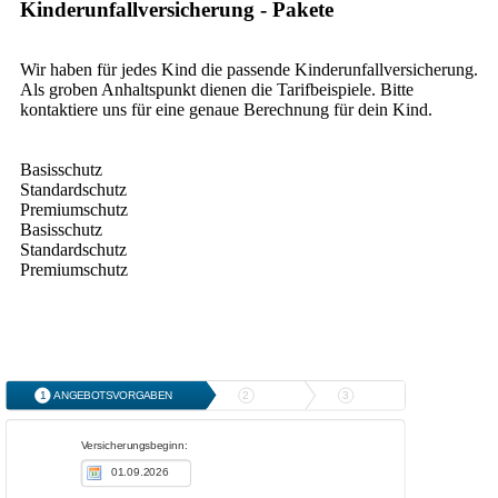
Kinderunfallversicherung - Pakete
Wir haben für jedes Kind die passende Kinderunfallversicherung.
Als groben Anhaltspunkt dienen die Tarifbeispiele. Bitte
kontaktiere uns für eine genaue Berechnung für dein Kind.
Basisschutz
Standardschutz
Premiumschutz
Basisschutz
Standardschutz
Premiumschutz