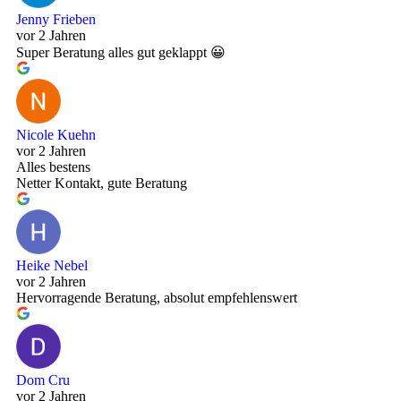
Jenny Frieben
vor 2 Jahren
Super Beratung alles gut geklappt 😀
Nicole Kuehn
vor 2 Jahren
Alles bestens
Netter Kontakt, gute Beratung
Heike Nebel
vor 2 Jahren
Hervorragende Beratung, absolut empfehlenswert
Dom Cru
vor 2 Jahren