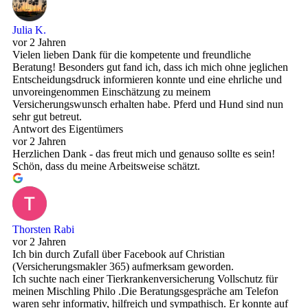
Julia K.
vor 2 Jahren
Vielen lieben Dank für die kompetente und freundliche
Beratung! Besonders gut fand ich, dass ich mich ohne jeglichen
Entscheidungsdruck informieren konnte und eine ehrliche und
unvoreingenommen Einschätzung zu meinem
Versicherungswunsch erhalten habe. Pferd und Hund sind nun
sehr gut betreut.
Antwort des Eigentümers
vor 2 Jahren
Herzlichen Dank - das freut mich und genauso sollte es sein!
Schön, dass du meine Arbeitsweise schätzt.
Thorsten Rabi
vor 2 Jahren
Ich bin durch Zufall über Facebook auf Christian
(Versicherungsmakler 365) aufmerksam geworden.
Ich suchte nach einer Tierkrankenversicherung Vollschutz für
meinen Mischling Philo .Die Beratungsgespräche am Telefon
waren sehr informativ, hilfreich und sympathisch. Er konnte auf