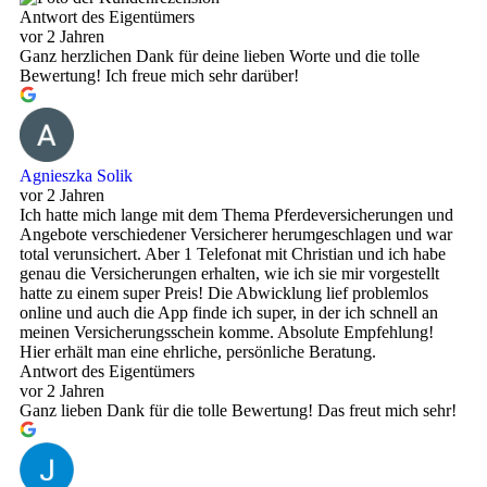
Antwort des Eigentümers
vor 2 Jahren
Ganz herzlichen Dank für deine lieben Worte und die tolle
Bewertung! Ich freue mich sehr darüber!
Agnieszka Solik
vor 2 Jahren
Ich hatte mich lange mit dem Thema Pferdeversicherungen und
Angebote verschiedener Versicherer herumgeschlagen und war
total verunsichert. Aber 1 Telefonat mit Christian und ich habe
genau die Versicherungen erhalten, wie ich sie mir vorgestellt
hatte zu einem super Preis! Die Abwicklung lief problemlos
online und auch die App finde ich super, in der ich schnell an
meinen Versicherungsschein komme. Absolute Empfehlung!
Hier erhält man eine ehrliche, persönliche Beratung.
Antwort des Eigentümers
vor 2 Jahren
Ganz lieben Dank für die tolle Bewertung! Das freut mich sehr!