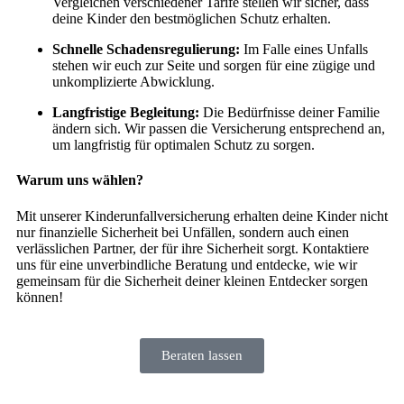
Vergleichen verschiedener Tarife stellen wir sicher, dass
deine Kinder den bestmöglichen Schutz erhalten.
Schnelle Schadensregulierung:
Im Falle eines Unfalls
stehen wir euch zur Seite und sorgen für eine zügige und
unkomplizierte Abwicklung.
Langfristige Begleitung:
Die Bedürfnisse deiner Familie
ändern sich. Wir passen die Versicherung entsprechend an,
um langfristig für optimalen Schutz zu sorgen.
Warum uns wählen?
Mit unserer Kinderunfallversicherung erhalten deine Kinder nicht
nur finanzielle Sicherheit bei Unfällen, sondern auch einen
verlässlichen Partner, der für ihre Sicherheit sorgt. Kontaktiere
uns für eine unverbindliche Beratung und entdecke, wie wir
gemeinsam für die Sicherheit deiner kleinen Entdecker sorgen
können!
Beraten lassen