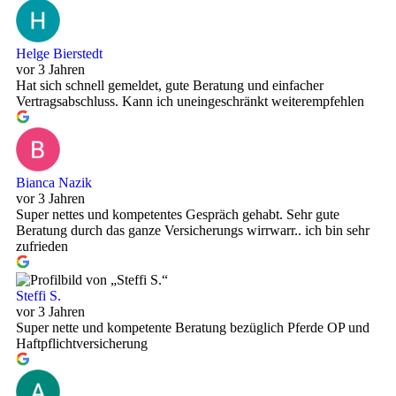
Helge Bierstedt
vor 3 Jahren
Hat sich schnell gemeldet, gute Beratung und einfacher
Vertragsabschluss. Kann ich uneingeschränkt weiterempfehlen
Bianca Nazik
vor 3 Jahren
Super nettes und kompetentes Gespräch gehabt. Sehr gute
Beratung durch das ganze Versicherungs wirrwarr.. ich bin sehr
zufrieden
Steffi S.
vor 3 Jahren
Super nette und kompetente Beratung bezüglich Pferde OP und
Haftpflichtversicherung