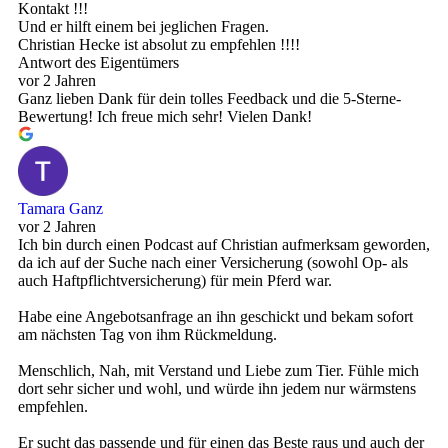
Kontakt !!!
Und er hilft einem bei jeglichen Fragen.
Christian Hecke ist absolut zu empfehlen !!!!
Antwort des Eigentümers
vor 2 Jahren
Ganz lieben Dank für dein tolles Feedback und die 5-Sterne-
Bewertung! Ich freue mich sehr! Vielen Dank!
Tamara Ganz
vor 2 Jahren
Ich bin durch einen Podcast auf Christian aufmerksam geworden,
da ich auf der Suche nach einer Versicherung (sowohl Op- als
auch Haftpflichtversicherung) für mein Pferd war.
Habe eine Angebotsanfrage an ihn geschickt und bekam sofort
am nächsten Tag von ihm Rückmeldung.
Menschlich, Nah, mit Verstand und Liebe zum Tier. Fühle mich
dort sehr sicher und wohl, und würde ihn jedem nur wärmstens
empfehlen.
Er sucht das passende und für einen das Beste raus und auch der