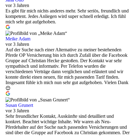
vor 3 Jahren
Es gibt für mich nichts anderes mehr. Sehr seriös, freundlich und
kompetent. Jedes Anliegen wird super schnell erledigt. Ich fühl
mich sehr gut aufgehoben.
Meike Adam
vor 3 Jahren
Auf der Suche nach einer Alternative zu meiner bestehenden
Pferde OP Versicherung bin ich durch Zufall über die Facebook
Gruppe auf Christian Hecke gestoßen. Der Kontakt war sehr
sympathisch und informativ. Per Telefon wurden die
verschiedenen Verträge dann verglichen und erläutert und wir
konnte direkt einen neuen, für mich passenden Tarif finden.
Insgesamt fühle ich mich nun sehr gut aufgehoben. Vielen Dank
😊
Susan Grunert
vor 3 Jahren
Sehr freundlicher Kontakt, Auskünfte sind detailliert und
konkret. Beachtet wichtige Inhalte. Wir waren als Neu-
Pferdehalter auf der Suche nach passenden Versicherungen und
sind über die Gruppe auf Facebook zu Christian gekommen. Der