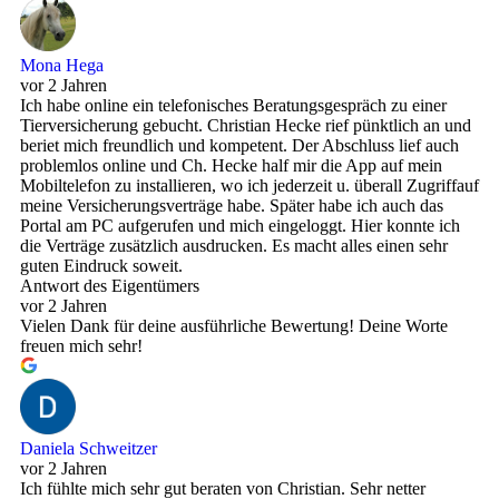
Mona Hega
vor 2 Jahren
Ich habe online ein telefonisches Beratungsgespräch zu einer
Tierversicherung gebucht. Christian Hecke rief pünktlich an und
beriet mich freundlich und kompetent. Der Abschluss lief auch
problemlos online und Ch. Hecke half mir die App auf mein
Mobiltelefon zu installieren, wo ich jederzeit u. überall Zugriffauf
meine Versicherungsverträge habe. Später habe ich auch das
Portal am PC aufgerufen und mich eingeloggt. Hier konnte ich
die Verträge zusätzlich ausdrucken. Es macht alles einen sehr
guten Eindruck soweit.
Antwort des Eigentümers
vor 2 Jahren
Vielen Dank für deine ausführliche Bewertung! Deine Worte
freuen mich sehr!
Daniela Schweitzer
vor 2 Jahren
Ich fühlte mich sehr gut beraten von Christian. Sehr netter