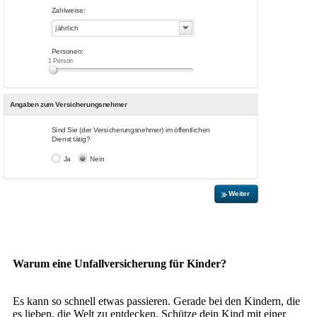
Warum eine Unfallversicherung für Kinder?
Es kann so schnell etwas passieren. Gerade bei den Kindern, die
es lieben, die Welt zu entdecken. Schütze dein Kind mit einer