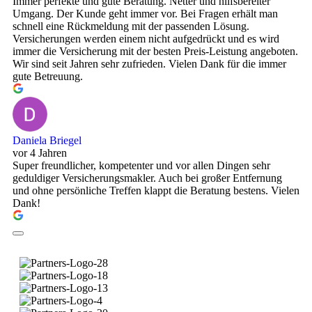
Immer perfekte und gute Beratung. Netter und hilfsbereiter
Umgang. Der Kunde geht immer vor. Bei Fragen erhält man
schnell eine Rückmeldung mit der passenden Lösung.
Versicherungen werden einem nicht aufgedrückt und es wird
immer die Versicherung mit der besten Preis-Leistung angeboten.
Wir sind seit Jahren sehr zufrieden. Vielen Dank für die immer
gute Betreuung.
Daniela Briegel
vor 4 Jahren
Super freundlicher, kompetenter und vor allen Dingen sehr
geduldiger Versicherungsmakler. Auch bei großer Entfernung
und ohne persönliche Treffen klappt die Beratung bestens. Vielen
Dank!