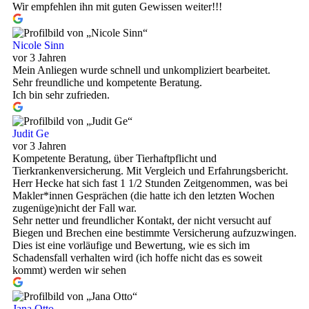
Wir empfehlen ihn mit guten Gewissen weiter!!!
Nicole Sinn
vor 3 Jahren
Mein Anliegen wurde schnell und unkompliziert bearbeitet.
Sehr freundliche und kompetente Beratung.
Ich bin sehr zufrieden.
Judit Ge
vor 3 Jahren
Kompetente Beratung, über Tierhaftpflicht und
Tierkrankenversicherung. Mit Vergleich und Erfahrungsbericht.
Herr Hecke hat sich fast 1 1/2 Stunden Zeitgenommen, was bei
Makler*innen Gesprächen (die hatte ich den letzten Wochen
zugenüge)nicht der Fall war.
Sehr netter und freundlicher Kontakt, der nicht versucht auf
Biegen und Brechen eine bestimmte Versicherung aufzuzwingen.
Dies ist eine vorläufige und Bewertung, wie es sich im
Schadensfall verhalten wird (ich hoffe nicht das es soweit
kommt) werden wir sehen
Jana Otto