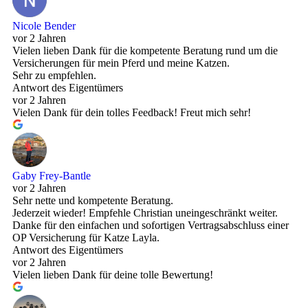
Nicole Bender
vor 2 Jahren
Vielen lieben Dank für die kompetente Beratung rund um die
Versicherungen für mein Pferd und meine Katzen.
Sehr zu empfehlen.
Antwort des Eigentümers
vor 2 Jahren
Vielen Dank für dein tolles Feedback! Freut mich sehr!
Gaby Frey-Bantle
vor 2 Jahren
Sehr nette und kompetente Beratung.
Jederzeit wieder! Empfehle Christian uneingeschränkt weiter.
Danke für den einfachen und sofortigen Vertragsabschluss einer
OP Versicherung für Katze Layla.
Antwort des Eigentümers
vor 2 Jahren
Vielen lieben Dank für deine tolle Bewertung!