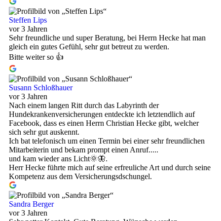
Steffen Lips
vor 3 Jahren
Sehr freundliche und super Beratung, bei Herrn Hecke hat man
gleich ein gutes Gefühl, sehr gut betreut zu werden.
Bitte weiter so 👍
Susann Schloßhauer
vor 3 Jahren
Nach einem langen Ritt durch das Labyrinth der
Hundekrankenversicherungen entdeckte ich letztendlich auf
Facebook, dass es einen Herrn Christian Hecke gibt, welcher
sich sehr gut auskennt.
Ich bat telefonisch um einen Termin bei einer sehr freundlichen
Mitarbeiterin und bekam prompt einen Anruf.....
und kam wieder ans Licht🌞🦋.
Herr Hecke führte mich auf seine erfreuliche Art und durch seine
Kompetenz aus dem Versicherungsdschungel.
Sandra Berger
vor 3 Jahren