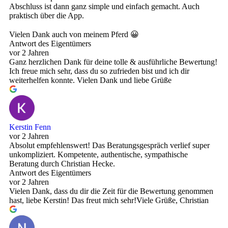
Abschluss ist dann ganz simple und einfach gemacht. Auch
praktisch über die App.
Vielen Dank auch von meinem Pferd 😀
Antwort des Eigentümers
vor 2 Jahren
Ganz herzlichen Dank für deine tolle & ausführliche Bewertung!
Ich freue mich sehr, dass du so zufrieden bist und ich dir
weiterhelfen konnte. Vielen Dank und liebe Grüße
Kerstin Fenn
vor 2 Jahren
Absolut empfehlenswert! Das Beratungsgespräch verlief super
unkompliziert. Kompetente, authentische, sympathische
Beratung durch Christian Hecke.
Antwort des Eigentümers
vor 2 Jahren
Vielen Dank, dass du dir die Zeit für die Bewertung genommen
hast, liebe Kerstin! Das freut mich sehr!Viele Grüße, Christian