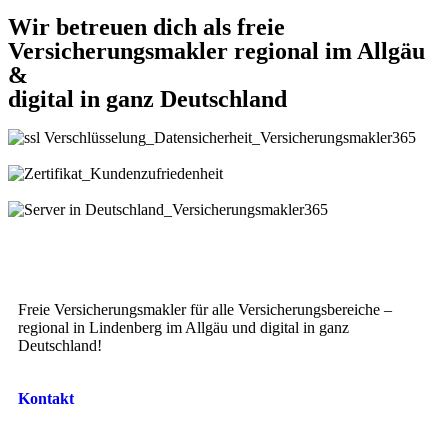
Wir betreuen dich als freie
Versicherungsmakler regional im Allgäu
&
digital in ganz Deutschland
Freie Versicherungsmakler für alle Versicherungsbereiche –
regional in Lindenberg im Allgäu und digital in ganz
Deutschland!
Kontakt