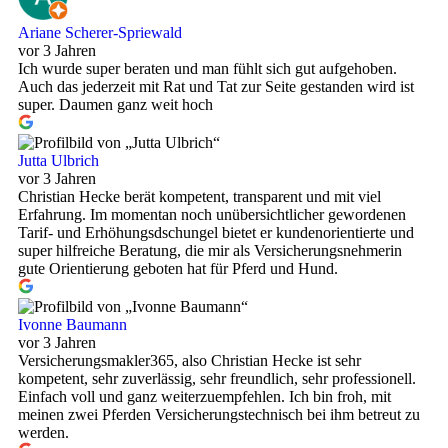
Ariane Scherer-Spriewald
vor 3 Jahren
Ich wurde super beraten und man fühlt sich gut aufgehoben.
Auch das jederzeit mit Rat und Tat zur Seite gestanden wird ist
super. Daumen ganz weit hoch
Jutta Ulbrich
vor 3 Jahren
Christian Hecke berät kompetent, transparent und mit viel
Erfahrung. Im momentan noch unübersichtlicher gewordenen
Tarif- und Erhöhungsdschungel bietet er kundenorientierte und
super hilfreiche Beratung, die mir als Versicherungsnehmerin
gute Orientierung geboten hat für Pferd und Hund.
Ivonne Baumann
vor 3 Jahren
Versicherungsmakler365, also Christian Hecke ist sehr
kompetent, sehr zuverlässig, sehr freundlich, sehr professionell.
Einfach voll und ganz weiterzuempfehlen. Ich bin froh, mit
meinen zwei Pferden Versicherungstechnisch bei ihm betreut zu
werden.