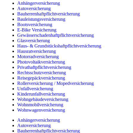
Anhängerversicherung
Autoversicherung
Bauherrenhaftpflichtversicherung
Bauleistungsversicherung
Bootsversicherung
E-Bike Versicherung
Gewässerschadenhaftpflichtversicherung
Glasversicherung
Haus- & Grundstückshaftpflichtversicherung
Hausratversicherung
Motorradversicherung
Photovoltaikversicherung
Privathaftpflichtversicherung
Rechtsschutzversicherung
Reisegepäckversicherung
Rollerversicherung / Mopedversicherung
Unfallversicherung
Kinderunfallversicherung
Wohngebäudeversicherung
Wohnmobilversicherung
Wohnwagenversicherung
Anhängerversicherung
Autoversicherung
Bauherrenhaftpflichtversicherung