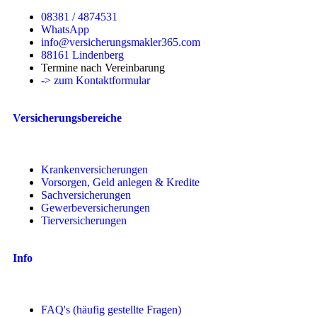
08381 / 4874531
WhatsApp
info@versicherungsmakler365.com
88161 Lindenberg
Termine nach Vereinbarung
-> zum Kontaktformular
Versicherungsbereiche
Krankenversicherungen
Vorsorgen, Geld anlegen & Kredite
Sachversicherungen
Gewerbeversicherungen
Tierversicherungen
Info
FAQ's (häufig gestellte Fragen)