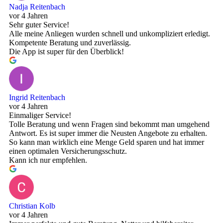
Nadja Reitenbach
vor 4 Jahren
Sehr guter Service!
Alle meine Anliegen wurden schnell und unkompliziert erledigt.
Kompetente Beratung und zuverlässig.
Die App ist super für den Überblick!
Ingrid Reitenbach
vor 4 Jahren
Einmaliger Service!
Tolle Beratung und wenn Fragen sind bekommt man umgehend
Antwort. Es ist super immer die Neusten Angebote zu erhalten.
So kann man wirklich eine Menge Geld sparen und hat immer
einen optimalen Versicherungsschutz.
Kann ich nur empfehlen.
Christian Kolb
vor 4 Jahren