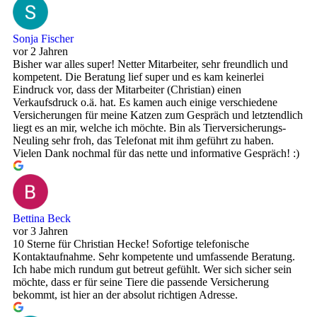
Sonja Fischer
vor 2 Jahren
Bisher war alles super! Netter Mitarbeiter, sehr freundlich und
kompetent. Die Beratung lief super und es kam keinerlei
Eindruck vor, dass der Mitarbeiter (Christian) einen
Verkaufsdruck o.ä. hat. Es kamen auch einige verschiedene
Versicherungen für meine Katzen zum Gespräch und letztendlich
liegt es an mir, welche ich möchte. Bin als Tierversicherungs-
Neuling sehr froh, das Telefonat mit ihm geführt zu haben.
Vielen Dank nochmal für das nette und informative Gespräch! :)
Bettina Beck
vor 3 Jahren
10 Sterne für Christian Hecke! Sofortige telefonische
Kontaktaufnahme. Sehr kompetente und umfassende Beratung.
Ich habe mich rundum gut betreut gefühlt. Wer sich sicher sein
möchte, dass er für seine Tiere die passende Versicherung
bekommt, ist hier an der absolut richtigen Adresse.