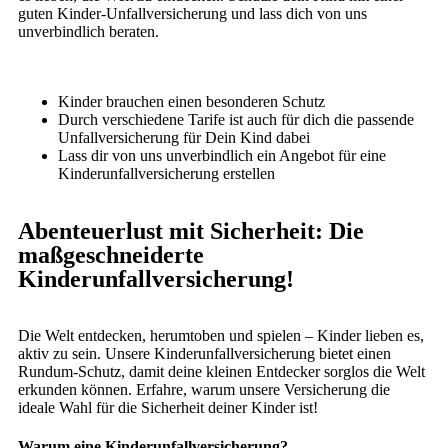
guten Kinder-Unfallversicherung und lass dich von uns
unverbindlich beraten.
Kinder brauchen einen besonderen Schutz
Durch verschiedene Tarife ist auch für dich die passende
Unfallversicherung für Dein Kind dabei
Lass dir von uns unverbindlich ein Angebot für eine
Kinderunfallversicherung erstellen
Abenteuerlust mit Sicherheit: Die
maßgeschneiderte
Kinderunfallversicherung!
Die Welt entdecken, herumtoben und spielen – Kinder lieben es,
aktiv zu sein. Unsere Kinderunfallversicherung bietet einen
Rundum-Schutz, damit deine kleinen Entdecker sorglos die Welt
erkunden können. Erfahre, warum unsere Versicherung die
ideale Wahl für die Sicherheit deiner Kinder ist!
Warum eine Kinderunfallversicherung?