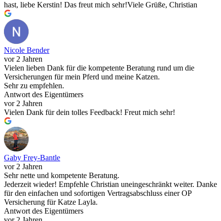
hast, liebe Kerstin! Das freut mich sehr!Viele Grüße, Christian
Nicole Bender
vor 2 Jahren
Vielen lieben Dank für die kompetente Beratung rund um die
Versicherungen für mein Pferd und meine Katzen.
Sehr zu empfehlen.
Antwort des Eigentümers
vor 2 Jahren
Vielen Dank für dein tolles Feedback! Freut mich sehr!
Gaby Frey-Bantle
vor 2 Jahren
Sehr nette und kompetente Beratung.
Jederzeit wieder! Empfehle Christian uneingeschränkt weiter. Danke
für den einfachen und sofortigen Vertragsabschluss einer OP
Versicherung für Katze Layla.
Antwort des Eigentümers
vor 2 Jahren