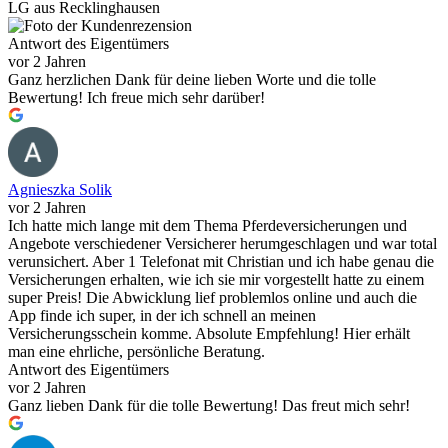
LG aus Recklinghausen
Antwort des Eigentümers
vor 2 Jahren
Ganz herzlichen Dank für deine lieben Worte und die tolle
Bewertung! Ich freue mich sehr darüber!
Agnieszka Solik
vor 2 Jahren
Ich hatte mich lange mit dem Thema Pferdeversicherungen und
Angebote verschiedener Versicherer herumgeschlagen und war total
verunsichert. Aber 1 Telefonat mit Christian und ich habe genau die
Versicherungen erhalten, wie ich sie mir vorgestellt hatte zu einem
super Preis! Die Abwicklung lief problemlos online und auch die
App finde ich super, in der ich schnell an meinen
Versicherungsschein komme. Absolute Empfehlung! Hier erhält
man eine ehrliche, persönliche Beratung.
Antwort des Eigentümers
vor 2 Jahren
Ganz lieben Dank für die tolle Bewertung! Das freut mich sehr!