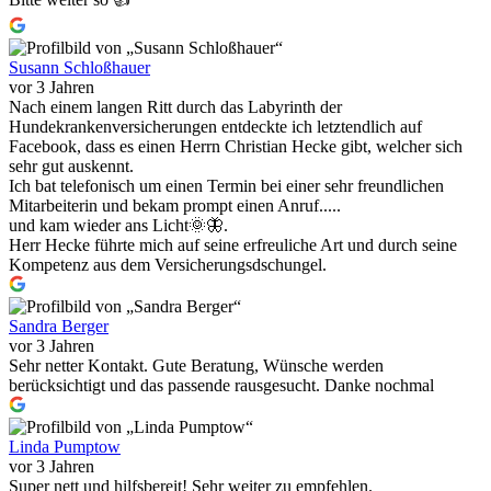
Susann Schloßhauer
vor 3 Jahren
Nach einem langen Ritt durch das Labyrinth der
Hundekrankenversicherungen entdeckte ich letztendlich auf
Facebook, dass es einen Herrn Christian Hecke gibt, welcher sich
sehr gut auskennt.
Ich bat telefonisch um einen Termin bei einer sehr freundlichen
Mitarbeiterin und bekam prompt einen Anruf.....
und kam wieder ans Licht🌞🦋.
Herr Hecke führte mich auf seine erfreuliche Art und durch seine
Kompetenz aus dem Versicherungsdschungel.
Sandra Berger
vor 3 Jahren
Sehr netter Kontakt. Gute Beratung, Wünsche werden
berücksichtigt und das passende rausgesucht. Danke nochmal
Linda Pumptow
vor 3 Jahren
Super nett und hilfsbereit! Sehr weiter zu empfehlen.