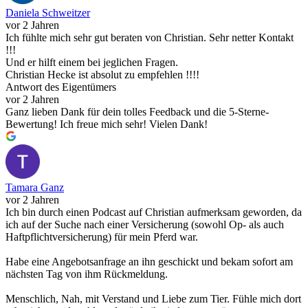
Daniela Schweitzer
vor 2 Jahren
Ich fühlte mich sehr gut beraten von Christian. Sehr netter Kontakt
!!!
Und er hilft einem bei jeglichen Fragen.
Christian Hecke ist absolut zu empfehlen !!!!
Antwort des Eigentümers
vor 2 Jahren
Ganz lieben Dank für dein tolles Feedback und die 5-Sterne-
Bewertung! Ich freue mich sehr! Vielen Dank!
Tamara Ganz
vor 2 Jahren
Ich bin durch einen Podcast auf Christian aufmerksam geworden, da
ich auf der Suche nach einer Versicherung (sowohl Op- als auch
Haftpflichtversicherung) für mein Pferd war.
Habe eine Angebotsanfrage an ihn geschickt und bekam sofort am
nächsten Tag von ihm Rückmeldung.
Menschlich, Nah, mit Verstand und Liebe zum Tier. Fühle mich dort