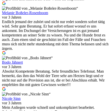
Melanie Boßeler-Rosenboom
vor 3 Jahren
Endlich jemand der zuhört und nicht nur redet sondern sofort tätig
wird. Sehr gute Beratung. Er hat sofort erfasst worauf es uns
ankommt. Im Dschungel der Versicherungen ist es gut jemand
kompetenten an seiner Seite zu wissen. Na und die Hunde freut es
auch. Zum einen sind sie geschützt im Fall der Fälle und Frauchen
muss sich nicht mehr stundenlang mit dem Thema befassen und sich
ärgern.
Bodo Jähnert
vor 3 Jahren
Absolut Kompetente Beratung. Sehr freundliches Telefonat. Man
bemerkt, das ihm das Wohl der Tiere sehr am Herzen liegt und er
nicht nur auf die Provision aus ist, die er bei Abschluss erhält. Wir
empfehlen ihn mit guten Gewissen weiter!!!
Nicole Sinn
vor 3 Jahren
Mein Anliegen wurde schnell und unkompliziert bearbeitet.