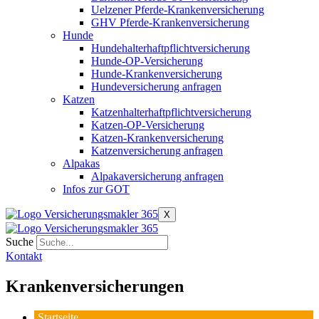
Uelzener Pferde-Krankenversicherung
GHV Pferde-Krankenversicherung
Hunde
Hundehalterhaftpflichtversicherung
Hunde-OP-Versicherung
Hunde-Krankenversicherung
Hundeversicherung anfragen
Katzen
Katzenhalterhaftpflichtversicherung
Katzen-OP-Versicherung
Katzen-Krankenversicherung
Katzenversicherung anfragen
Alpakas
Alpakaversicherung anfragen
Infos zur GOT
X
Suche
Kontakt
Krankenversicherungen
Startseite