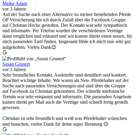
Meike Adam
vor 3 Jahren
Auf der Suche nach einer Alternative zu meiner bestehenden Pferde
OP Versicherung bin ich durch Zufall über die Facebook Gruppe
auf Christian Hecke gestoßen. Der Kontakt war sehr sympathisch
und informativ. Per Telefon wurden die verschiedenen Verträge
dann verglichen und erläutert und wir konnte direkt einen neuen, für
mich passenden Tarif finden. Insgesamt fühle ich mich nun sehr gut
aufgehoben. Vielen Dank😊
Susan Grunert
vor 3 Jahren
Sehr freundlicher Kontakt, Auskünfte sind detailliert und konkret.
Beachtet wichtige Inhalte. Wir waren als Neu- Pferdehalter auf der
Suche nach passenden Versicherungen und sind über die Gruppe
auf Facebook zu Christian gekommen. Der schnelle telefonische
Termin war sehr entspannt und informativ. Die passenden Angebote
kamen direkt per Mail auch die Verträge sind schnell fertig gestellt
gewesen.
Christian ist sehr freundlich und weiß was Pferdehalter wünschen
und brauchen, vielen Dank für deine super Beratung 😉