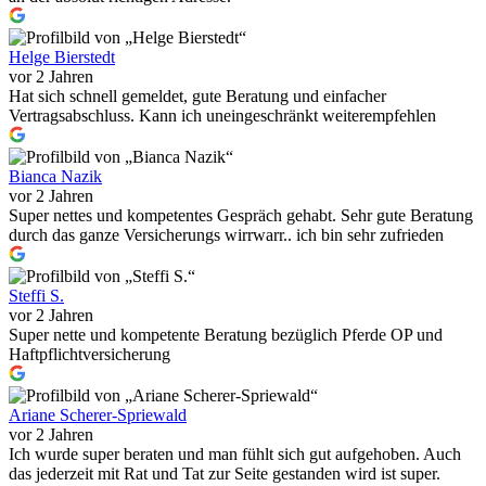
Helge Bierstedt
vor 2 Jahren
Hat sich schnell gemeldet, gute Beratung und einfacher
Vertragsabschluss. Kann ich uneingeschränkt weiterempfehlen
Bianca Nazik
vor 2 Jahren
Super nettes und kompetentes Gespräch gehabt. Sehr gute Beratung
durch das ganze Versicherungs wirrwarr.. ich bin sehr zufrieden
Steffi S.
vor 2 Jahren
Super nette und kompetente Beratung bezüglich Pferde OP und
Haftpflichtversicherung
Ariane Scherer-Spriewald
vor 2 Jahren
Ich wurde super beraten und man fühlt sich gut aufgehoben. Auch
das jederzeit mit Rat und Tat zur Seite gestanden wird ist super.