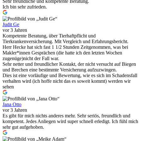
Sehr freundliche und kompetente Beratung.
Ich bin sehr zufrieden.
Judit Ge
vor 3 Jahren
Kompetente Beratung, über Tierhaftpflicht und
Tierkrankenversicherung. Mit Vergleich und Erfahrungsbericht.
Herr Hecke hat sich fast 1 1/2 Stunden Zeitgenommen, was bei
Makler*innen Gesprächen (die hatte ich den letzten Wochen
zugenüge)nicht der Fall war.
Sehr netter und freundlicher Kontakt, der nicht versucht auf Biegen
und Brechen eine bestimmte Versicherung aufzuzwingen.
Dies ist eine vorläufige und Bewertung, wie es sich im Schadensfall
verhalten wird (ich hoffe nicht das es soweit kommt) werden wir
sehen
Jana Otto
vor 3 Jahren
Es gibt für mich nichts anderes mehr. Sehr seriös, freundlich und
kompetent. Jedes Anliegen wird super schnell erledigt. Ich fühl mich
sehr gut aufgehoben.