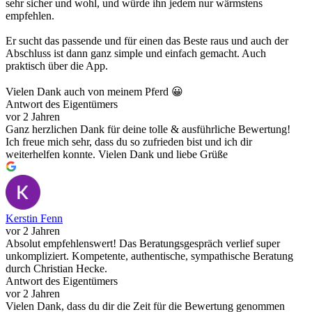
sehr sicher und wohl, und würde ihn jedem nur wärmstens
empfehlen.
Er sucht das passende und für einen das Beste raus und auch der
Abschluss ist dann ganz simple und einfach gemacht. Auch
praktisch über die App.
Vielen Dank auch von meinem Pferd 😀
Antwort des Eigentümers
vor 2 Jahren
Ganz herzlichen Dank für deine tolle & ausführliche Bewertung!
Ich freue mich sehr, dass du so zufrieden bist und ich dir
weiterhelfen konnte. Vielen Dank und liebe Grüße
Kerstin Fenn
vor 2 Jahren
Absolut empfehlenswert! Das Beratungsgespräch verlief super
unkompliziert. Kompetente, authentische, sympathische Beratung
durch Christian Hecke.
Antwort des Eigentümers
vor 2 Jahren
Vielen Dank, dass du dir die Zeit für die Bewertung genommen