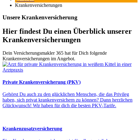
Krankenversicherungen
Unsere Krankenversicherung
Hier findest Du einen Überblick unserer
Krankenversicherungen
Dein Versicherungsmakler 365 hat für Dich folgende
Krankenversicherungen im Angebot.
Private Krankenversicherung (PKV)
Gehörst Du auch zu den glücklichen Menschen, die das Privileg
haben, sich privat krankenversichern zu können? Dann herzlichen
Glückwunsch! Wir haben für dich die besten PKV-Tarife.
Krankenzusatzversicherung