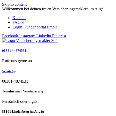
Skip to content
Willkommen bei deinen freien Versicherungsmaklern im Allgäu
Kontakt
FAQ'S
Login Kundenportal simplr
Facebook
Instagram
Linkedin
Pinterest
08381 / 4874531
Rufe uns gerne an
WhatsApp
08381-4874531
Termine nach Vereinbarung
Persönlich oder digital
88161 Lindenberg im Allgäu