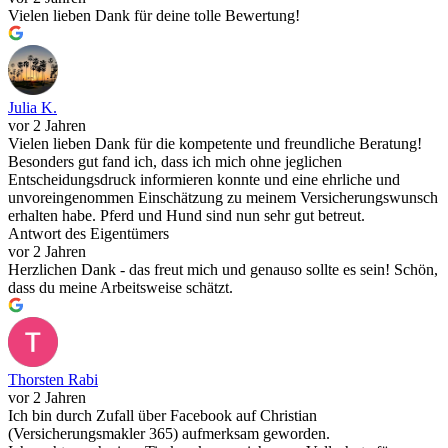
Vielen lieben Dank für deine tolle Bewertung!
Julia K.
vor 2 Jahren
Vielen lieben Dank für die kompetente und freundliche Beratung!
Besonders gut fand ich, dass ich mich ohne jeglichen
Entscheidungsdruck informieren konnte und eine ehrliche und
unvoreingenommen Einschätzung zu meinem Versicherungswunsch
erhalten habe. Pferd und Hund sind nun sehr gut betreut.
Antwort des Eigentümers
vor 2 Jahren
Herzlichen Dank - das freut mich und genauso sollte es sein! Schön,
dass du meine Arbeitsweise schätzt.
Thorsten Rabi
vor 2 Jahren
Ich bin durch Zufall über Facebook auf Christian
(Versicherungsmakler 365) aufmerksam geworden.