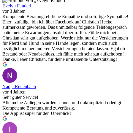
Evelyn Fanderl
vor 3 Jahren
Kompetente Beratung, ehrliche Empathie und sofortige Sympathie!
Eher "zufällig" bin ich über Facebook auf Christian Hecke
aufmerksam geworden. Das unmittelbar folgende Telefongespräch
hatte meine Erwartungen absolut übertroffen. Fühle mich bei
Christian sehr gut aufgehoben. Werde nicht nur die Versicherungen
für Pferd und Hund in seine Hände legen, sondern mich auch
bezüglich meiner anderen Versicherungen beraten lassen. Egal ob
Bestand oder Neuabschluss, ich fühle mich sehr gut aufgehoben!
Danke, lieber Christian, für deine umfassende Unterstützung!
Nadja Reitenbach
vor 4 Jahren
Sehr guter Service!
Alle meine Anliegen wurden schnell und unkompliziert erledigt.
Kompetente Beratung und zuverlässig.
Die App ist super für den Überblick!