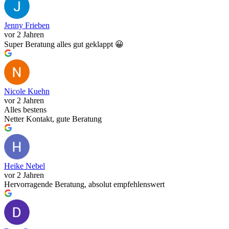
Jenny Frieben
vor 2 Jahren
Super Beratung alles gut geklappt 😀
Nicole Kuehn
vor 2 Jahren
Alles bestens
Netter Kontakt, gute Beratung
Heike Nebel
vor 2 Jahren
Hervorragende Beratung, absolut empfehlenswert