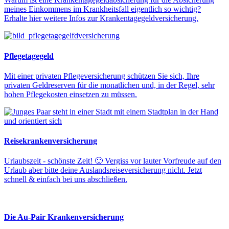
meines Einkommens im Krankheitsfall eigentlich so wichtig?
Erhalte hier weitere Infos zur Krankentagegeldversicherung.
Pflegetagegeld
Mit einer privaten Pflegeversicherung schützen Sie sich, Ihre
privaten Geldreserven für die monatlichen und, in der Regel, sehr
hohen Pflegekosten einsetzen zu müssen.
Reisekrankenversicherung
Urlaubszeit - schönste Zeit! 🙂 Vergiss vor lauter Vorfreude auf den
Urlaub aber bitte deine Auslandsreiseversicherung nicht. Jetzt
schnell & einfach bei uns abschließen.
Die Au-Pair Krankenversicherung