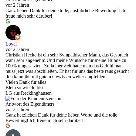
vor 2 Jahren
Ganz lieben Dank für deine tolle, ausführliche Bewertung! Ich
freue mich sehr darüber!
Loyal
vor 2 Jahren
Christian Hecke ist ein sehr Sympathischer Mann, das Gespräch
wahr sehr angenehm.Und meine Wünsche für meine Hunde zu
100% umgesetzten. Zu keiner Zeit hatte man das Gefühl man
muss jetzt was abschließen. Er hat für uns das beste raus gesucht
.Ich kann ihn mit gutem Gewissen weiter empfehlen.
Vielen Dank für alles .
Bleib so wie du bist ...
LG aus Recklinghausen
Antwort des Eigentümers
vor 2 Jahren
Ganz herzlichen Dank für deine lieben Worte und die tolle
Bewertung! Ich freue mich sehr darüber!