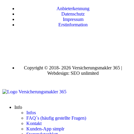
Anbieterkennung
Datenschutz
Impressum
Erstinformation
Copyright © 2018- 2026 Versicherungsmakler 365 |
Webdesign: SEO unlimited
Info
Infos
FAQ´s (häufig gestellte Fragen)
Kontakt
Kunden-App simplr