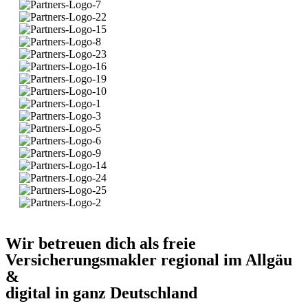
Wir betreuen dich als freie
Versicherungsmakler regional im Allgäu
&
digital in ganz Deutschland