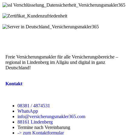
Freie Versicherungsmakler für alle Versicherungsbereiche –
regional in Lindenberg im Allgäu und digital in ganz
Deutschland!
Kontakt
08381 / 4874531
WhatsApp
info@versicherungsmakler365.com
88161 Lindenberg
Termine nach Vereinbarung
-> zum Kontaktformular