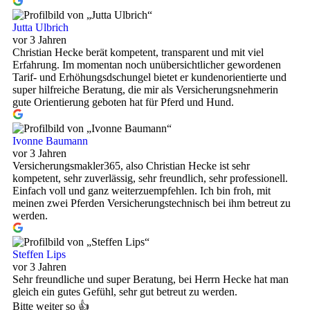
Jutta Ulbrich
vor 3 Jahren
Christian Hecke berät kompetent, transparent und mit viel
Erfahrung. Im momentan noch unübersichtlicher gewordenen
Tarif- und Erhöhungsdschungel bietet er kundenorientierte und
super hilfreiche Beratung, die mir als Versicherungsnehmerin
gute Orientierung geboten hat für Pferd und Hund.
Ivonne Baumann
vor 3 Jahren
Versicherungsmakler365, also Christian Hecke ist sehr
kompetent, sehr zuverlässig, sehr freundlich, sehr professionell.
Einfach voll und ganz weiterzuempfehlen. Ich bin froh, mit
meinen zwei Pferden Versicherungstechnisch bei ihm betreut zu
werden.
Steffen Lips
vor 3 Jahren
Sehr freundliche und super Beratung, bei Herrn Hecke hat man
gleich ein gutes Gefühl, sehr gut betreut zu werden.
Bitte weiter so 👍