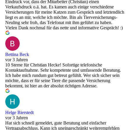
Eindruck vor, dass der Mitarbeiter (Christian) einen
Verkaufsdruck o.ä. hat. Es kamen auch einige verschiedene
Versicherungen für meine Katzen zum Gespräch und letztendlich
liegt es an mir, welche ich möchte. Bin als Tierversicherungs-
Neuling sehr froh, das Telefonat mit ihm geführt zu haben.
Vielen Dank nochmal für das nette und informative Gespräch! :)
Bettina Beck
vor 3 Jahren
10 Sterne für Christian Hecke! Sofortige telefonische
Kontaktaufnahme. Sehr kompetente und umfassende Beratung.
Ich habe mich rundum gut betreut gefühlt. Wer sich sicher sein
möchte, dass er für seine Tiere die passende Versicherung
bekommt, ist hier an der absolut richtigen Adresse.
Helge Bierstedt
vor 3 Jahren
Hat sich schnell gemeldet, gute Beratung und einfacher
Vertragsabschluss. Kann ich uneingeschränkt weiterempfehlen