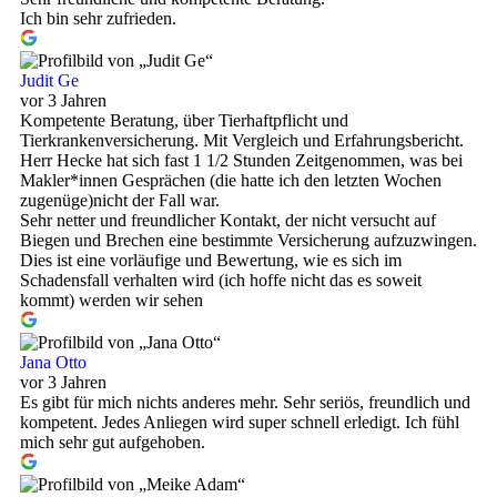
Ich bin sehr zufrieden.
Judit Ge
vor 3 Jahren
Kompetente Beratung, über Tierhaftpflicht und
Tierkrankenversicherung. Mit Vergleich und Erfahrungsbericht.
Herr Hecke hat sich fast 1 1/2 Stunden Zeitgenommen, was bei
Makler*innen Gesprächen (die hatte ich den letzten Wochen
zugenüge)nicht der Fall war.
Sehr netter und freundlicher Kontakt, der nicht versucht auf
Biegen und Brechen eine bestimmte Versicherung aufzuzwingen.
Dies ist eine vorläufige und Bewertung, wie es sich im
Schadensfall verhalten wird (ich hoffe nicht das es soweit
kommt) werden wir sehen
Jana Otto
vor 3 Jahren
Es gibt für mich nichts anderes mehr. Sehr seriös, freundlich und
kompetent. Jedes Anliegen wird super schnell erledigt. Ich fühl
mich sehr gut aufgehoben.