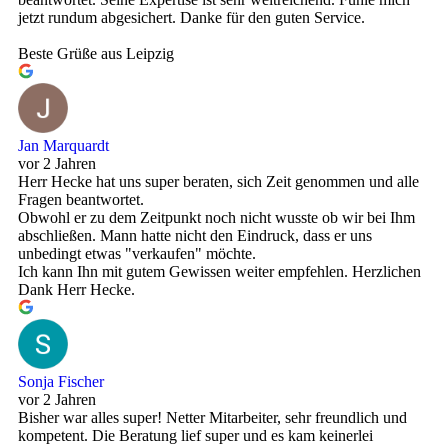
jetzt rundum abgesichert. Danke für den guten Service.
Beste Grüße aus Leipzig
Jan Marquardt
vor 2 Jahren
Herr Hecke hat uns super beraten, sich Zeit genommen und alle
Fragen beantwortet.
Obwohl er zu dem Zeitpunkt noch nicht wusste ob wir bei Ihm
abschließen. Mann hatte nicht den Eindruck, dass er uns
unbedingt etwas "verkaufen" möchte.
Ich kann Ihn mit gutem Gewissen weiter empfehlen. Herzlichen
Dank Herr Hecke.
Sonja Fischer
vor 2 Jahren
Bisher war alles super! Netter Mitarbeiter, sehr freundlich und
kompetent. Die Beratung lief super und es kam keinerlei