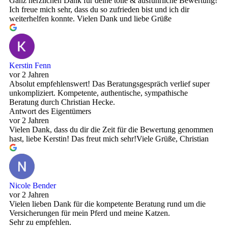
Ganz herzlichen Dank für deine tolle & ausführliche Bewertung!
Ich freue mich sehr, dass du so zufrieden bist und ich dir
weiterhelfen konnte. Vielen Dank und liebe Grüße
Kerstin Fenn
vor 2 Jahren
Absolut empfehlenswert! Das Beratungsgespräch verlief super
unkompliziert. Kompetente, authentische, sympathische
Beratung durch Christian Hecke.
Antwort des Eigentümers
vor 2 Jahren
Vielen Dank, dass du dir die Zeit für die Bewertung genommen
hast, liebe Kerstin! Das freut mich sehr!Viele Grüße, Christian
Nicole Bender
vor 2 Jahren
Vielen lieben Dank für die kompetente Beratung rund um die
Versicherungen für mein Pferd und meine Katzen.
Sehr zu empfehlen.