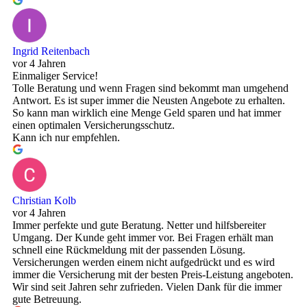
Ingrid Reitenbach
vor 4 Jahren
Einmaliger Service!
Tolle Beratung und wenn Fragen sind bekommt man umgehend
Antwort. Es ist super immer die Neusten Angebote zu erhalten.
So kann man wirklich eine Menge Geld sparen und hat immer
einen optimalen Versicherungsschutz.
Kann ich nur empfehlen.
Christian Kolb
vor 4 Jahren
Immer perfekte und gute Beratung. Netter und hilfsbereiter
Umgang. Der Kunde geht immer vor. Bei Fragen erhält man
schnell eine Rückmeldung mit der passenden Lösung.
Versicherungen werden einem nicht aufgedrückt und es wird
immer die Versicherung mit der besten Preis-Leistung angeboten.
Wir sind seit Jahren sehr zufrieden. Vielen Dank für die immer
gute Betreuung.