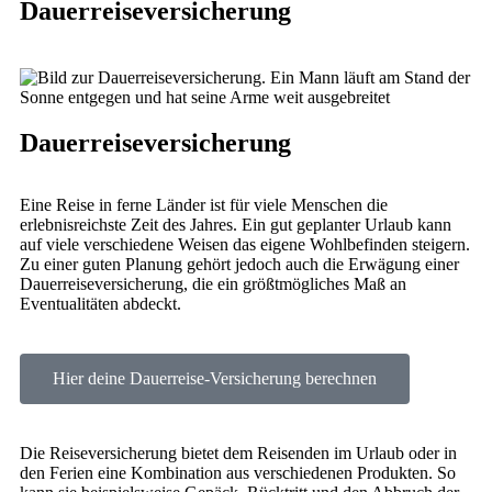
Dauerreiseversicherung
Dauerreiseversicherung
Eine Reise in ferne Länder ist für viele Menschen die
erlebnisreichste Zeit des Jahres. Ein gut geplanter Urlaub kann
auf viele verschiedene Weisen das eigene Wohlbefinden steigern.
Zu einer guten Planung gehört jedoch auch die Erwägung einer
Dauerreiseversicherung, die ein größtmögliches Maß an
Eventualitäten abdeckt.
Hier deine Dauerreise-Versicherung berechnen
Die Reiseversicherung bietet dem Reisenden im Urlaub oder in
den Ferien eine Kombination aus verschiedenen Produkten. So