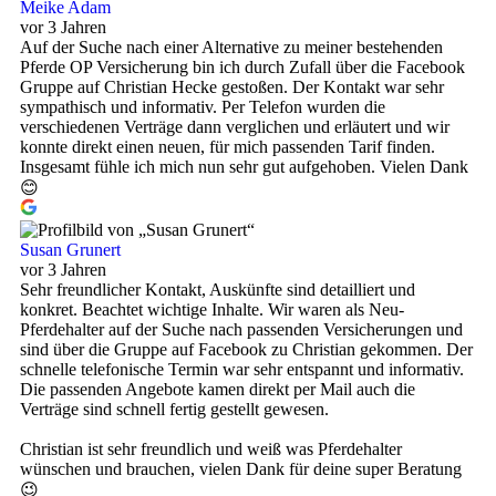
Meike Adam
vor 3 Jahren
Auf der Suche nach einer Alternative zu meiner bestehenden
Pferde OP Versicherung bin ich durch Zufall über die Facebook
Gruppe auf Christian Hecke gestoßen. Der Kontakt war sehr
sympathisch und informativ. Per Telefon wurden die
verschiedenen Verträge dann verglichen und erläutert und wir
konnte direkt einen neuen, für mich passenden Tarif finden.
Insgesamt fühle ich mich nun sehr gut aufgehoben. Vielen Dank
😊
Susan Grunert
vor 3 Jahren
Sehr freundlicher Kontakt, Auskünfte sind detailliert und
konkret. Beachtet wichtige Inhalte. Wir waren als Neu-
Pferdehalter auf der Suche nach passenden Versicherungen und
sind über die Gruppe auf Facebook zu Christian gekommen. Der
schnelle telefonische Termin war sehr entspannt und informativ.
Die passenden Angebote kamen direkt per Mail auch die
Verträge sind schnell fertig gestellt gewesen.
Christian ist sehr freundlich und weiß was Pferdehalter
wünschen und brauchen, vielen Dank für deine super Beratung
😉