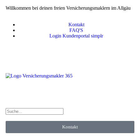
Willkommen bei deinen freien Versicherungsmaklern im Allgäu
Kontakt
FAQ'S
Login Kundenportal simplr
Kontakt