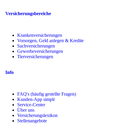
Versicherungsbereiche
Krankenversicherungen
Vorsorgen, Geld anlegen & Kredite
Sachversicherungen
Gewerbeversicherungen
Tierversicherungen
Info
FAQ's (häufig gestellte Fragen)
Kunden-App simplr
Service-Center
Über uns
Versicherungslexikon
Stellenangebote