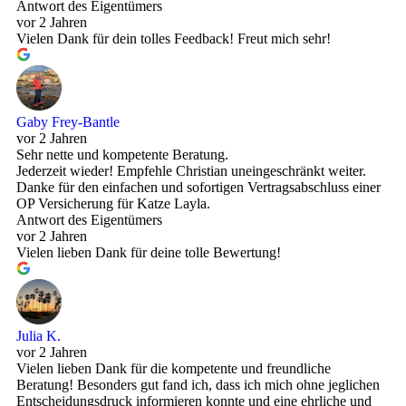
Antwort des Eigentümers
vor 2 Jahren
Vielen Dank für dein tolles Feedback! Freut mich sehr!
Gaby Frey-Bantle
vor 2 Jahren
Sehr nette und kompetente Beratung.
Jederzeit wieder! Empfehle Christian uneingeschränkt weiter.
Danke für den einfachen und sofortigen Vertragsabschluss einer
OP Versicherung für Katze Layla.
Antwort des Eigentümers
vor 2 Jahren
Vielen lieben Dank für deine tolle Bewertung!
Julia K.
vor 2 Jahren
Vielen lieben Dank für die kompetente und freundliche
Beratung! Besonders gut fand ich, dass ich mich ohne jeglichen
Entscheidungsdruck informieren konnte und eine ehrliche und