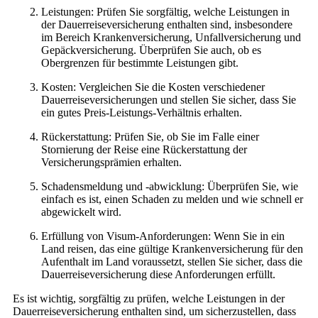
Leistungen: Prüfen Sie sorgfältig, welche Leistungen in
der Dauerreiseversicherung enthalten sind, insbesondere
im Bereich Krankenversicherung, Unfallversicherung und
Gepäckversicherung. Überprüfen Sie auch, ob es
Obergrenzen für bestimmte Leistungen gibt.
Kosten: Vergleichen Sie die Kosten verschiedener
Dauerreiseversicherungen und stellen Sie sicher, dass Sie
ein gutes Preis-Leistungs-Verhältnis erhalten.
Rückerstattung: Prüfen Sie, ob Sie im Falle einer
Stornierung der Reise eine Rückerstattung der
Versicherungsprämien erhalten.
Schadensmeldung und -abwicklung: Überprüfen Sie, wie
einfach es ist, einen Schaden zu melden und wie schnell er
abgewickelt wird.
Erfüllung von Visum-Anforderungen: Wenn Sie in ein
Land reisen, das eine gültige Krankenversicherung für den
Aufenthalt im Land voraussetzt, stellen Sie sicher, dass die
Dauerreiseversicherung diese Anforderungen erfüllt.
Es ist wichtig, sorgfältig zu prüfen, welche Leistungen in der
Dauerreiseversicherung enthalten sind, um sicherzustellen, dass