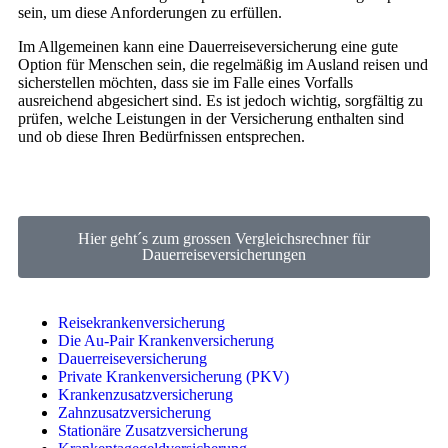
sein, um diese Anforderungen zu erfüllen.
Im Allgemeinen kann eine Dauerreiseversicherung eine gute
Option für Menschen sein, die regelmäßig im Ausland reisen und
sicherstellen möchten, dass sie im Falle eines Vorfalls
ausreichend abgesichert sind. Es ist jedoch wichtig, sorgfältig zu
prüfen, welche Leistungen in der Versicherung enthalten sind
und ob diese Ihren Bedürfnissen entsprechen.
Hier geht´s zum grossen Vergleichsrechner für
Dauerreiseversicherungen
Reisekrankenversicherung
Die Au-Pair Krankenversicherung
Dauerreiseversicherung
Private Krankenversicherung (PKV)
Krankenzusatzversicherung
Zahnzusatzversicherung
Stationäre Zusatzversicherung