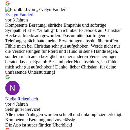
Evelyn Fanderl
vor 3 Jahren
Kompetente Beratung, ehrliche Empathie und sofortige
Sympathie! Eher "zufällig" bin ich über Facebook auf Christian
Hecke aufmerksam geworden. Das unmittelbar folgende
Telefongespräch hatte meine Erwartungen absolut übertroffen.
Fühle mich bei Christian sehr gut aufgehoben. Werde nicht nur
die Versicherungen für Pferd und Hund in seine Hände legen,
sondern mich auch bezüglich meiner anderen Versicherungen
beraten lassen. Egal ob Bestand oder Neuabschluss, ich fühle
mich sehr gut aufgehoben! Danke, lieber Christian, für deine
umfassende Unterstützung!
Nadja Reitenbach
vor 4 Jahren
Sehr guter Service!
Alle meine Anliegen wurden schnell und unkompliziert erledigt.
Kompetente Beratung und zuverlässig.
Die App ist super für den Überblick!