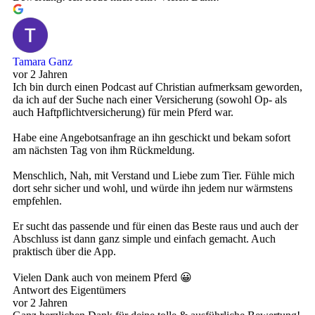
Tamara Ganz
vor 2 Jahren
Ich bin durch einen Podcast auf Christian aufmerksam geworden,
da ich auf der Suche nach einer Versicherung (sowohl Op- als
auch Haftpflichtversicherung) für mein Pferd war.
Habe eine Angebotsanfrage an ihn geschickt und bekam sofort
am nächsten Tag von ihm Rückmeldung.
Menschlich, Nah, mit Verstand und Liebe zum Tier. Fühle mich
dort sehr sicher und wohl, und würde ihn jedem nur wärmstens
empfehlen.
Er sucht das passende und für einen das Beste raus und auch der
Abschluss ist dann ganz simple und einfach gemacht. Auch
praktisch über die App.
Vielen Dank auch von meinem Pferd 😀
Antwort des Eigentümers
vor 2 Jahren