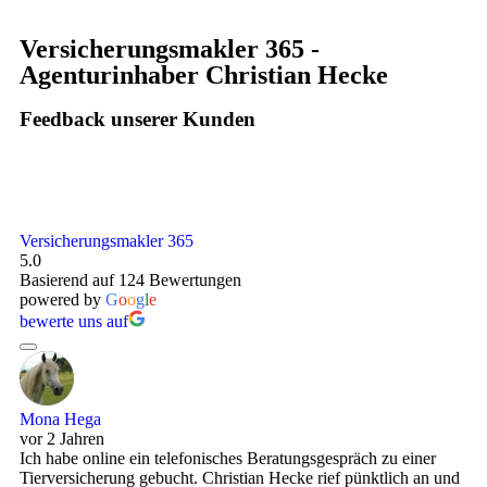
Versicherungsmakler 365 -
Agenturinhaber Christian Hecke
Feedback unserer Kunden
Versicherungsmakler 365
5.0
Basierend auf 124 Bewertungen
powered by
G
o
o
g
l
e
bewerte uns auf
Mona Hega
vor 2 Jahren
Ich habe online ein telefonisches Beratungsgespräch zu einer
Tierversicherung gebucht. Christian Hecke rief pünktlich an und