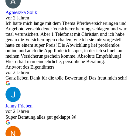
Agnieszka Solik
vor 2 Jahren
Ich hatte mich lange mit dem Thema Pferdeversicherungen und
Angebote verschiedener Versicherer herumgeschlagen und war
total verunsichert. Aber 1 Telefonat mit Christian und ich habe
genau die Versicherungen erhalten, wie ich sie mir vorgestellt
hatte zu einem super Preis! Die Abwicklung lief problemlos
online und auch die App finde ich super, in der ich schnell an
meinen Versicherungsschein komme. Absolute Empfehlung!
Hier erhält man eine ehrliche, persönliche Beratung.
Antwort des Eigentümers
vor 2 Jahren
Ganz lieben Dank für die tolle Bewertung! Das freut mich sehr!
Jenny Frieben
vor 2 Jahren
Super Beratung alles gut geklappt 😀