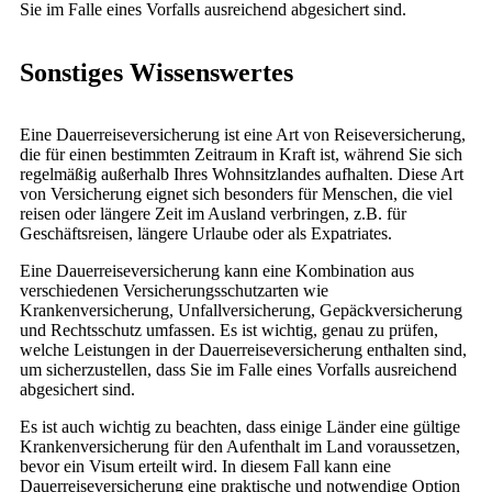
Sie im Falle eines Vorfalls ausreichend abgesichert sind.
Sonstiges Wissenswertes
Eine Dauerreiseversicherung ist eine Art von Reiseversicherung,
die für einen bestimmten Zeitraum in Kraft ist, während Sie sich
regelmäßig außerhalb Ihres Wohnsitzlandes aufhalten. Diese Art
von Versicherung eignet sich besonders für Menschen, die viel
reisen oder längere Zeit im Ausland verbringen, z.B. für
Geschäftsreisen, längere Urlaube oder als Expatriates.
Eine Dauerreiseversicherung kann eine Kombination aus
verschiedenen Versicherungsschutzarten wie
Krankenversicherung, Unfallversicherung, Gepäckversicherung
und Rechtsschutz umfassen. Es ist wichtig, genau zu prüfen,
welche Leistungen in der Dauerreiseversicherung enthalten sind,
um sicherzustellen, dass Sie im Falle eines Vorfalls ausreichend
abgesichert sind.
Es ist auch wichtig zu beachten, dass einige Länder eine gültige
Krankenversicherung für den Aufenthalt im Land voraussetzen,
bevor ein Visum erteilt wird. In diesem Fall kann eine
Dauerreiseversicherung eine praktische und notwendige Option