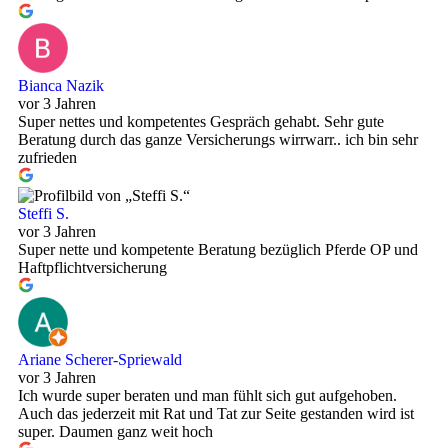
Bianca Nazik
vor 3 Jahren
Super nettes und kompetentes Gespräch gehabt. Sehr gute
Beratung durch das ganze Versicherungs wirrwarr.. ich bin sehr
zufrieden
Steffi S.
vor 3 Jahren
Super nette und kompetente Beratung bezüglich Pferde OP und
Haftpflichtversicherung
Ariane Scherer-Spriewald
vor 3 Jahren
Ich wurde super beraten und man fühlt sich gut aufgehoben.
Auch das jederzeit mit Rat und Tat zur Seite gestanden wird ist
super. Daumen ganz weit hoch