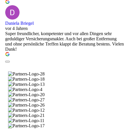
Daniela Briegel
vor 4 Jahren
Super freundlicher, kompetenter und vor allen Dingen sehr
geduldiger Versicherungsmakler. Auch bei großer Entfernung
und ohne persönliche Treffen klappt die Beratung bestens. Vielen
Dank!