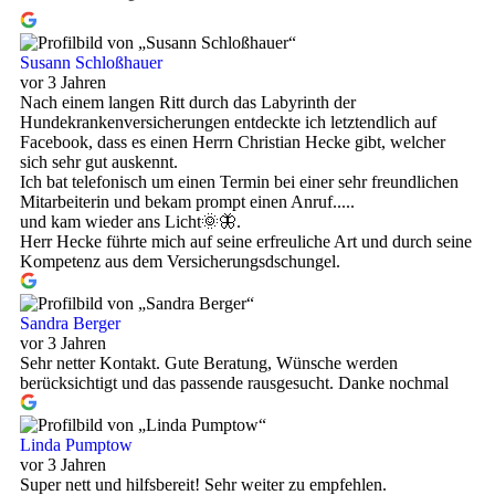
Susann Schloßhauer
vor 3 Jahren
Nach einem langen Ritt durch das Labyrinth der
Hundekrankenversicherungen entdeckte ich letztendlich auf
Facebook, dass es einen Herrn Christian Hecke gibt, welcher
sich sehr gut auskennt.
Ich bat telefonisch um einen Termin bei einer sehr freundlichen
Mitarbeiterin und bekam prompt einen Anruf.....
und kam wieder ans Licht🌞🦋.
Herr Hecke führte mich auf seine erfreuliche Art und durch seine
Kompetenz aus dem Versicherungsdschungel.
Sandra Berger
vor 3 Jahren
Sehr netter Kontakt. Gute Beratung, Wünsche werden
berücksichtigt und das passende rausgesucht. Danke nochmal
Linda Pumptow
vor 3 Jahren
Super nett und hilfsbereit! Sehr weiter zu empfehlen.