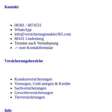
Kontakt
08381 / 4874531
WhatsApp
info@versicherungsmakler365.com
88161 Lindenberg
Termine nach Vereinbarung
-> zum Kontaktformular
Versicherungsbereiche
Krankenversicherungen
Vorsorgen, Geld anlegen & Kredite
Sachversicherungen
Gewerbeversicherungen
Tierversicherungen
Info