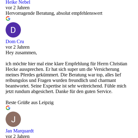
Heike Nebel
vor 2 Jahren
Hervorragende Beratung, absolut empfehlenswert
Dom Cru
vor 2 Jahren
Hey zusammen,
ich möchte hier mal eine klare Empfehlung für Herrn Christian
Hecke aussprechen. Er hat sich super um die Versicherung
meines Pferdes gekümmert. Die Beratung war top, alles lief
reibungslos und Fragen wurden freundlich und charmant
beantwortet. Seine Expertise ist sehr weitreichend. Fühle mich
jetzt rundum abgesichert. Danke für den guten Service.
Beste Grüße aus Leipzig
Jan Marquardt
vor 2 Jahren