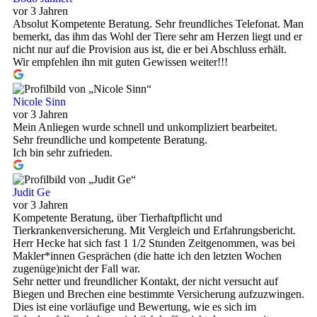
vor 3 Jahren
Absolut Kompetente Beratung. Sehr freundliches Telefonat. Man
bemerkt, das ihm das Wohl der Tiere sehr am Herzen liegt und er
nicht nur auf die Provision aus ist, die er bei Abschluss erhält.
Wir empfehlen ihn mit guten Gewissen weiter!!!
Nicole Sinn
vor 3 Jahren
Mein Anliegen wurde schnell und unkompliziert bearbeitet.
Sehr freundliche und kompetente Beratung.
Ich bin sehr zufrieden.
Judit Ge
vor 3 Jahren
Kompetente Beratung, über Tierhaftpflicht und
Tierkrankenversicherung. Mit Vergleich und Erfahrungsbericht.
Herr Hecke hat sich fast 1 1/2 Stunden Zeitgenommen, was bei
Makler*innen Gesprächen (die hatte ich den letzten Wochen
zugenüge)nicht der Fall war.
Sehr netter und freundlicher Kontakt, der nicht versucht auf
Biegen und Brechen eine bestimmte Versicherung aufzuzwingen.
Dies ist eine vorläufige und Bewertung, wie es sich im