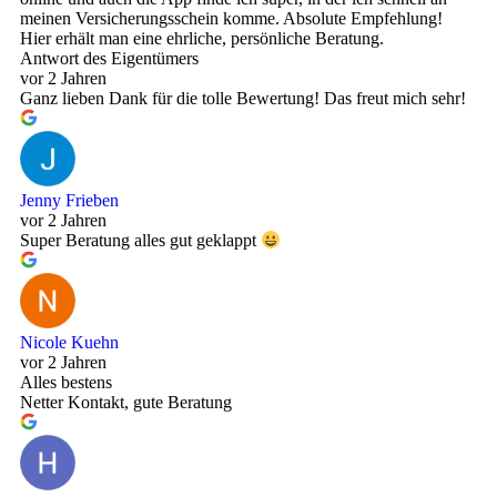
meinen Versicherungsschein komme. Absolute Empfehlung!
Hier erhält man eine ehrliche, persönliche Beratung.
Antwort des Eigentümers
vor 2 Jahren
Ganz lieben Dank für die tolle Bewertung! Das freut mich sehr!
Jenny Frieben
vor 2 Jahren
Super Beratung alles gut geklappt
Nicole Kuehn
vor 2 Jahren
Alles bestens
Netter Kontakt, gute Beratung