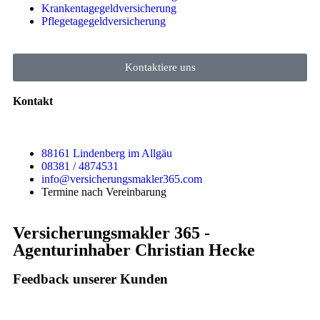
Krankentagegeldversicherung
Pflegetagegeldversicherung
Kontaktiere uns
Kontakt
88161 Lindenberg im Allgäu
08381 / 4874531
info@versicherungsmakler365.com
Termine nach Vereinbarung
Versicherungsmakler 365 -
Agenturinhaber Christian Hecke
Feedback unserer Kunden