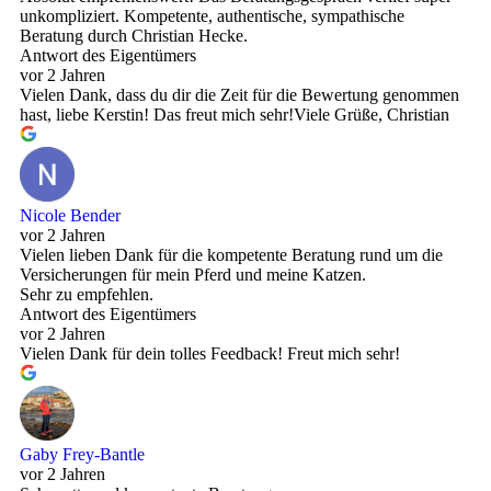
unkompliziert. Kompetente, authentische, sympathische
Beratung durch Christian Hecke.
Antwort des Eigentümers
vor 2 Jahren
Vielen Dank, dass du dir die Zeit für die Bewertung genommen
hast, liebe Kerstin! Das freut mich sehr!Viele Grüße, Christian
Nicole Bender
vor 2 Jahren
Vielen lieben Dank für die kompetente Beratung rund um die
Versicherungen für mein Pferd und meine Katzen.
Sehr zu empfehlen.
Antwort des Eigentümers
vor 2 Jahren
Vielen Dank für dein tolles Feedback! Freut mich sehr!
Gaby Frey-Bantle
vor 2 Jahren