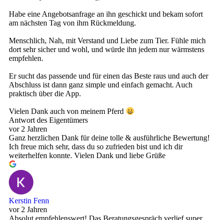
Habe eine Angebotsanfrage an ihn geschickt und bekam sofort
am nächsten Tag von ihm Rückmeldung.
Menschlich, Nah, mit Verstand und Liebe zum Tier. Fühle mich
dort sehr sicher und wohl, und würde ihn jedem nur wärmstens
empfehlen.
Er sucht das passende und für einen das Beste raus und auch der
Abschluss ist dann ganz simple und einfach gemacht. Auch
praktisch über die App.
Vielen Dank auch von meinem Pferd
Antwort des Eigentümers
vor 2 Jahren
Ganz herzlichen Dank für deine tolle & ausführliche Bewertung!
Ich freue mich sehr, dass du so zufrieden bist und ich dir
weiterhelfen konnte. Vielen Dank und liebe Grüße
Kerstin Fenn
vor 2 Jahren
Absolut empfehlenswert! Das Beratungsgespräch verlief super