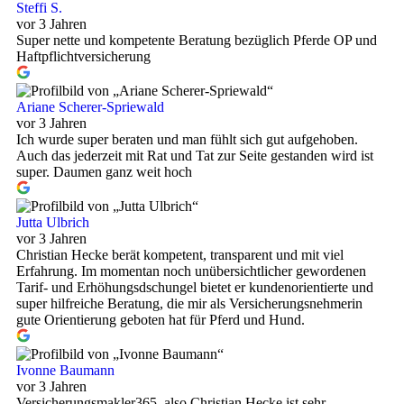
Steffi S.
vor 3 Jahren
Super nette und kompetente Beratung bezüglich Pferde OP und
Haftpflichtversicherung
Ariane Scherer-Spriewald
vor 3 Jahren
Ich wurde super beraten und man fühlt sich gut aufgehoben.
Auch das jederzeit mit Rat und Tat zur Seite gestanden wird ist
super. Daumen ganz weit hoch
Jutta Ulbrich
vor 3 Jahren
Christian Hecke berät kompetent, transparent und mit viel
Erfahrung. Im momentan noch unübersichtlicher gewordenen
Tarif- und Erhöhungsdschungel bietet er kundenorientierte und
super hilfreiche Beratung, die mir als Versicherungsnehmerin
gute Orientierung geboten hat für Pferd und Hund.
Ivonne Baumann
vor 3 Jahren
Versicherungsmakler365, also Christian Hecke ist sehr