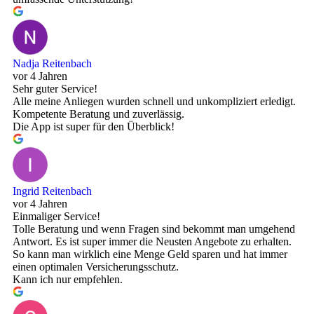
Nadja Reitenbach
vor 4 Jahren
Sehr guter Service!
Alle meine Anliegen wurden schnell und unkompliziert erledigt.
Kompetente Beratung und zuverlässig.
Die App ist super für den Überblick!
Ingrid Reitenbach
vor 4 Jahren
Einmaliger Service!
Tolle Beratung und wenn Fragen sind bekommt man umgehend
Antwort. Es ist super immer die Neusten Angebote zu erhalten.
So kann man wirklich eine Menge Geld sparen und hat immer
einen optimalen Versicherungsschutz.
Kann ich nur empfehlen.