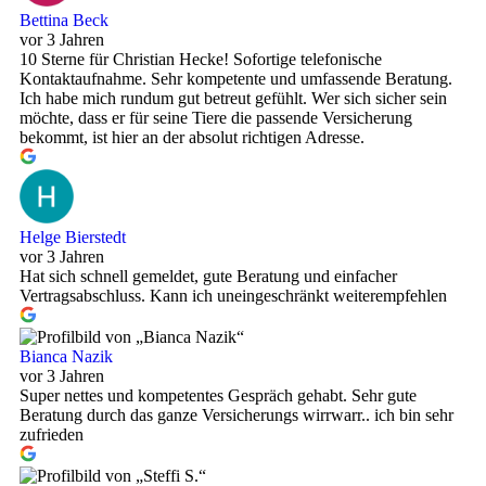
Bettina Beck
vor 3 Jahren
10 Sterne für Christian Hecke! Sofortige telefonische
Kontaktaufnahme. Sehr kompetente und umfassende Beratung.
Ich habe mich rundum gut betreut gefühlt. Wer sich sicher sein
möchte, dass er für seine Tiere die passende Versicherung
bekommt, ist hier an der absolut richtigen Adresse.
Helge Bierstedt
vor 3 Jahren
Hat sich schnell gemeldet, gute Beratung und einfacher
Vertragsabschluss. Kann ich uneingeschränkt weiterempfehlen
Bianca Nazik
vor 3 Jahren
Super nettes und kompetentes Gespräch gehabt. Sehr gute
Beratung durch das ganze Versicherungs wirrwarr.. ich bin sehr
zufrieden