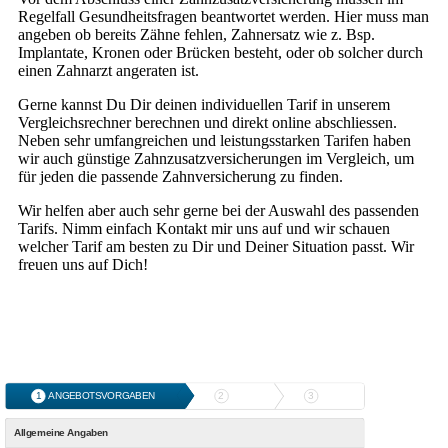
Regelfall Gesundheitsfragen beantwortet werden. Hier muss man
angeben ob bereits Zähne fehlen, Zahnersatz wie z. Bsp.
Implantate, Kronen oder Brücken besteht, oder ob solcher durch
einen Zahnarzt angeraten ist.
Gerne kannst Du Dir deinen individuellen Tarif in unserem
Vergleichsrechner berechnen und direkt online abschliessen.
Neben sehr umfangreichen und leistungsstarken Tarifen haben
wir auch günstige Zahnzusatzversicherungen im Vergleich, um
für jeden die passende Zahnversicherung zu finden.
Wir helfen aber auch sehr gerne bei der Auswahl des passenden
Tarifs. Nimm einfach Kontakt mir uns auf und wir schauen
welcher Tarif am besten zu Dir und Deiner Situation passt. Wir
freuen uns auf Dich!