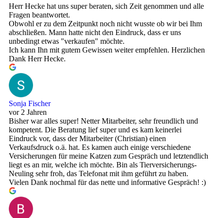
Herr Hecke hat uns super beraten, sich Zeit genommen und alle
Fragen beantwortet.
Obwohl er zu dem Zeitpunkt noch nicht wusste ob wir bei Ihm
abschließen. Mann hatte nicht den Eindruck, dass er uns
unbedingt etwas "verkaufen" möchte.
Ich kann Ihn mit gutem Gewissen weiter empfehlen. Herzlichen
Dank Herr Hecke.
Sonja Fischer
vor 2 Jahren
Bisher war alles super! Netter Mitarbeiter, sehr freundlich und
kompetent. Die Beratung lief super und es kam keinerlei
Eindruck vor, dass der Mitarbeiter (Christian) einen
Verkaufsdruck o.ä. hat. Es kamen auch einige verschiedene
Versicherungen für meine Katzen zum Gespräch und letztendlich
liegt es an mir, welche ich möchte. Bin als Tierversicherungs-
Neuling sehr froh, das Telefonat mit ihm geführt zu haben.
Vielen Dank nochmal für das nette und informative Gespräch! :)