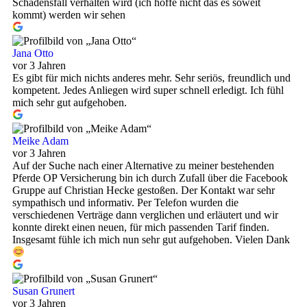
Schadensfall verhalten wird (ich hoffe nicht das es soweit
kommt) werden wir sehen
Jana Otto
vor 3 Jahren
Es gibt für mich nichts anderes mehr. Sehr seriös, freundlich und
kompetent. Jedes Anliegen wird super schnell erledigt. Ich fühl
mich sehr gut aufgehoben.
Meike Adam
vor 3 Jahren
Auf der Suche nach einer Alternative zu meiner bestehenden
Pferde OP Versicherung bin ich durch Zufall über die Facebook
Gruppe auf Christian Hecke gestoßen. Der Kontakt war sehr
sympathisch und informativ. Per Telefon wurden die
verschiedenen Verträge dann verglichen und erläutert und wir
konnte direkt einen neuen, für mich passenden Tarif finden.
Insgesamt fühle ich mich nun sehr gut aufgehoben. Vielen Dank
Susan Grunert
vor 3 Jahren