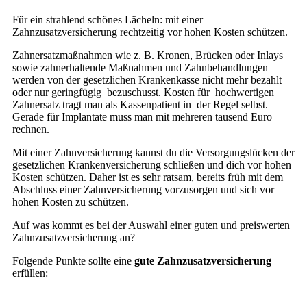
Für ein strahlend schönes Lächeln: mit einer
Zahnzusatzversicherung rechtzeitig vor hohen Kosten schützen.
Zahnersatzmaßnahmen wie z. B. Kronen, Brücken oder Inlays
sowie zahnerhaltende Maßnahmen und Zahnbehandlungen
werden von der gesetzlichen Krankenkasse nicht mehr bezahlt
oder nur geringfügig bezuschusst. Kosten für hochwertigen
Zahnersatz tragt man als Kassenpatient in der Regel selbst.
Gerade für Implantate muss man mit mehreren tausend Euro
rechnen.
Mit einer Zahnversicherung kannst du die Versorgungslücken der
gesetzlichen Krankenversicherung schließen und dich vor hohen
Kosten schützen. Daher ist es sehr ratsam, bereits früh mit dem
Abschluss einer Zahnversicherung vorzusorgen und sich vor
hohen Kosten zu schützen.
Auf was kommt es bei der Auswahl einer guten und preiswerten
Zahnzusatzversicherung an?
Folgende Punkte sollte eine
gute Zahnzusatzversicherung
erfüllen: