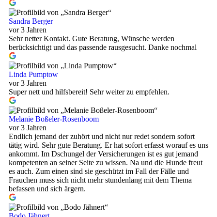
Sandra Berger
vor 3 Jahren
Sehr netter Kontakt. Gute Beratung, Wünsche werden
berücksichtigt und das passende rausgesucht. Danke nochmal
Linda Pumptow
vor 3 Jahren
Super nett und hilfsbereit! Sehr weiter zu empfehlen.
Melanie Boßeler-Rosenboom
vor 3 Jahren
Endlich jemand der zuhört und nicht nur redet sondern sofort
tätig wird. Sehr gute Beratung. Er hat sofort erfasst worauf es uns
ankommt. Im Dschungel der Versicherungen ist es gut jemand
kompetenten an seiner Seite zu wissen. Na und die Hunde freut
es auch. Zum einen sind sie geschützt im Fall der Fälle und
Frauchen muss sich nicht mehr stundenlang mit dem Thema
befassen und sich ärgern.
Bodo Jähnert