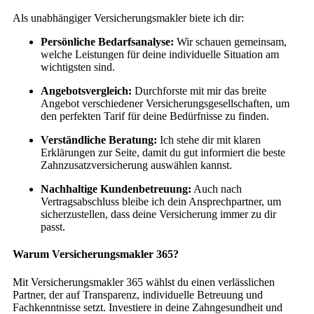
Als unabhängiger Versicherungsmakler biete ich dir:
Persönliche Bedarfsanalyse:
Wir schauen gemeinsam,
welche Leistungen für deine individuelle Situation am
wichtigsten sind.
Angebotsvergleich:
Durchforste mit mir das breite
Angebot verschiedener Versicherungsgesellschaften, um
den perfekten Tarif für deine Bedürfnisse zu finden.
Verständliche Beratung:
Ich stehe dir mit klaren
Erklärungen zur Seite, damit du gut informiert die beste
Zahnzusatzversicherung auswählen kannst.
Nachhaltige Kundenbetreuung:
Auch nach
Vertragsabschluss bleibe ich dein Ansprechpartner, um
sicherzustellen, dass deine Versicherung immer zu dir
passt.
Warum Versicherungsmakler 365?
Mit Versicherungsmakler 365 wählst du einen verlässlichen
Partner, der auf Transparenz, individuelle Betreuung und
Fachkenntnisse setzt. Investiere in deine Zahngesundheit und