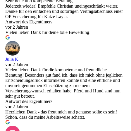
Sehr nette und kompetente Beratung.
Jederzeit wieder! Empfehle Christian uneingeschränkt weiter.
Danke für den einfachen und sofortigen Vertragsabschluss einer
OP Versicherung für Katze Layla.
Antwort des Eigentümers
vor 2 Jahren
Vielen lieben Dank für deine tolle Bewertung!
Julia K.
vor 2 Jahren
Vielen lieben Dank für die kompetente und freundliche
Beratung! Besonders gut fand ich, dass ich mich ohne jeglichen
Entscheidungsdruck informieren konnte und eine ehrliche und
unvoreingenommen Einschätzung zu meinem
Versicherungswunsch erhalten habe. Pferd und Hund sind nun
sehr gut betreut.
Antwort des Eigentümers
vor 2 Jahren
Herzlichen Dank - das freut mich und genauso sollte es sein!
Schön, dass du meine Arbeitsweise schätzt.