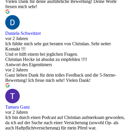
Vielen Dank für deine ausführliche Bewertung! Deine Worte
freuen mich sehr!
Daniela Schweitzer
vor 2 Jahren
Ich fühlte mich sehr gut beraten von Christian. Sehr netter
Kontakt !!!
Und er hilft einem bei jeglichen Fragen.
Christian Hecke ist absolut zu empfehlen !!!!
Antwort des Eigentümers
vor 2 Jahren
Ganz lieben Dank für dein tolles Feedback und die 5-Sterne-
Bewertung! Ich freue mich sehr! Vielen Dank!
Tamara Ganz
vor 2 Jahren
Ich bin durch einen Podcast auf Christian aufmerksam geworden,
da ich auf der Suche nach einer Versicherung (sowohl Op- als
auch Haftpflichtversicherung) für mein Pferd war.