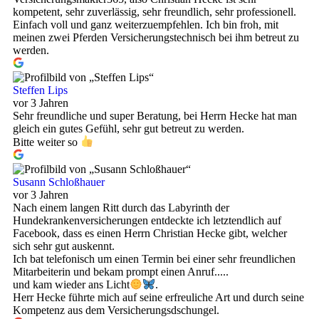
kompetent, sehr zuverlässig, sehr freundlich, sehr professionell.
Einfach voll und ganz weiterzuempfehlen. Ich bin froh, mit
meinen zwei Pferden Versicherungstechnisch bei ihm betreut zu
werden.
Steffen Lips
vor 3 Jahren
Sehr freundliche und super Beratung, bei Herrn Hecke hat man
gleich ein gutes Gefühl, sehr gut betreut zu werden.
Bitte weiter so
Susann Schloßhauer
vor 3 Jahren
Nach einem langen Ritt durch das Labyrinth der
Hundekrankenversicherungen entdeckte ich letztendlich auf
Facebook, dass es einen Herrn Christian Hecke gibt, welcher
sich sehr gut auskennt.
Ich bat telefonisch um einen Termin bei einer sehr freundlichen
Mitarbeiterin und bekam prompt einen Anruf.....
und kam wieder ans Licht
.
Herr Hecke führte mich auf seine erfreuliche Art und durch seine
Kompetenz aus dem Versicherungsdschungel.