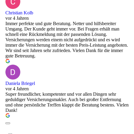
Christian Kolb
vor 4 Jahren
Immer perfekte und gute Beratung. Netter und hilfsbereiter
Umgang. Der Kunde geht immer vor. Bei Fragen erhält man
schnell eine Rückmeldung mit der passenden Lösung.
Versicherungen werden einem nicht aufgedrückt und es wird
immer die Versicherung mit der besten Preis-Leistung angeboten.
Wir sind seit Jahren sehr zufrieden. Vielen Dank für die immer
gute Betreuung.
Daniela Briegel
vor 4 Jahren
Super freundlicher, kompetenter und vor allen Dingen sehr
geduldiger Versicherungsmakler. Auch bei großer Entfernung
und ohne persönliche Treffen klappt die Beratung bestens. Vielen
Dank!