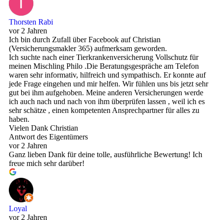
Thorsten Rabi
vor 2 Jahren
Ich bin durch Zufall über Facebook auf Christian
(Versicherungsmakler 365) aufmerksam geworden.
Ich suchte nach einer Tierkrankenversicherung Vollschutz für
meinen Mischling Philo .Die Beratungsgespräche am Telefon
waren sehr informativ, hilfreich und sympathisch. Er konnte auf
jede Frage eingehen und mir helfen. Wir fühlen uns bis jetzt sehr
gut bei ihm aufgehoben. Meine anderen Versicherungen werde
ich auch nach und nach von ihm überprüfen lassen , weil ich es
sehr schätze , einen kompetenten Ansprechpartner für alles zu
haben.
Vielen Dank Christian
Antwort des Eigentümers
vor 2 Jahren
Ganz lieben Dank für deine tolle, ausführliche Bewertung! Ich
freue mich sehr darüber!
Loyal
vor 2 Jahren