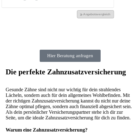
Hier Beratung anfragen
Die perfekte Zahnzusatzversicherung
Gesunde Zähne sind nicht nur wichtig für dein strahlendes
Lächeln, sondern auch für dein allgemeines Wohlbefinden. Mit
der richtigen Zahnzusatzversicherung kannst du nicht nur deine
Zähne optimal pflegen, sondern auch finanziell abgesichert sein.
Als dein persönlicher Versicherungspartner stehe ich dir zur
Seite, um die ideale Zahnzusatzversicherung für dich zu finden.
Warum eine Zahnzusatzversicherung?