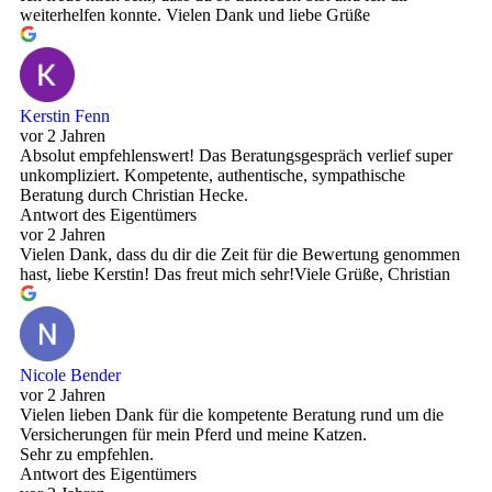
weiterhelfen konnte. Vielen Dank und liebe Grüße
Kerstin Fenn
vor 2 Jahren
Absolut empfehlenswert! Das Beratungsgespräch verlief super
unkompliziert. Kompetente, authentische, sympathische
Beratung durch Christian Hecke.
Antwort des Eigentümers
vor 2 Jahren
Vielen Dank, dass du dir die Zeit für die Bewertung genommen
hast, liebe Kerstin! Das freut mich sehr!Viele Grüße, Christian
Nicole Bender
vor 2 Jahren
Vielen lieben Dank für die kompetente Beratung rund um die
Versicherungen für mein Pferd und meine Katzen.
Sehr zu empfehlen.
Antwort des Eigentümers