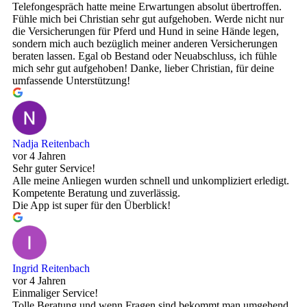
Telefongespräch hatte meine Erwartungen absolut übertroffen.
Fühle mich bei Christian sehr gut aufgehoben. Werde nicht nur
die Versicherungen für Pferd und Hund in seine Hände legen,
sondern mich auch bezüglich meiner anderen Versicherungen
beraten lassen. Egal ob Bestand oder Neuabschluss, ich fühle
mich sehr gut aufgehoben! Danke, lieber Christian, für deine
umfassende Unterstützung!
Nadja Reitenbach
vor 4 Jahren
Sehr guter Service!
Alle meine Anliegen wurden schnell und unkompliziert erledigt.
Kompetente Beratung und zuverlässig.
Die App ist super für den Überblick!
Ingrid Reitenbach
vor 4 Jahren
Einmaliger Service!
Tolle Beratung und wenn Fragen sind bekommt man umgehend