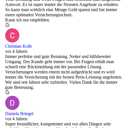
Antwort. Es ist super immer die Neusten Angebote zu erhalten.
So kann man wirklich eine Menge Geld sparen und hat immer
einen optimalen Versicherungsschutz.
Kann ich nur empfehlen.
Christian Kolb
vor 4 Jahren
Immer perfekte und gute Beratung. Netter und hilfsbereiter
Umgang. Der Kunde geht immer vor. Bei Fragen erhält man
schnell eine Rückmeldung mit der passenden Lösung.
Versicherungen werden einem nicht aufgedrückt und es wird
immer die Versicherung mit der besten Preis-Leistung angeboten.
Wir sind seit Jahren sehr zufrieden. Vielen Dank für die immer
gute Betreuung.
Daniela Briegel
vor 4 Jahren
Super freundlicher, kompetenter und vor allen Dingen sehr