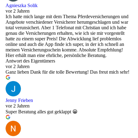
Agnieszka Solik
vor 2 Jahren
Ich hatte mich lange mit dem Thema Pferdeversicherungen und
Angebote verschiedener Versicherer herumgeschlagen und war
total verunsichert. Aber 1 Telefonat mit Christian und ich habe
genau die Versicherungen erhalten, wie ich sie mir vorgestellt
hatte zu einem super Preis! Die Abwicklung lief problemlos
online und auch die App finde ich super, in der ich schnell an
meinen Versicherungsschein komme. Absolute Empfehlung!
Hier erhält man eine ehrliche, persönliche Beratung.
Antwort des Eigentümers
vor 2 Jahren
Ganz lieben Dank für die tolle Bewertung! Das freut mich sehr!
Jenny Frieben
vor 2 Jahren
Super Beratung alles gut geklappt 😀