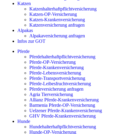
Katzen
Katzenhalterhaftpflichtversicherung
Katzen-OP-Versicherung
Katzen-Krankenversicherung
Katzenversicherung anfragen
Alpakas
Alpakaversicherung anfragen
Infos zur GOT
Pferde
Pferdehalterhaftpflichtversicherung
Pferde-OP-Versicherung
Pferde-Krankenversicherung
Pferde-Lebensversicherung
Pferde-Transportversicherung
Pferde-Leibesfruchtversicherung
Pferdeversicherung anfragen
Agria Tierversicherung
Allianz Pferde-Krankenversicherung
Barmenia Pferde-OP-Versicherung
Uelzener Pferde-Krankenversicherung
GHV Pferde-Krankenversicherung
Hunde
Hundehalterhaftpflichtversicherung
Hunde-OP-Versicherung