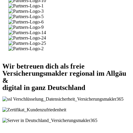
Wir betreuen dich als freie
Versicherungsmakler regional im Allgäu
&
digital in ganz Deutschland