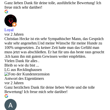
Ganz lieben Dank für deine tolle, ausführliche Bewertung! Ich
freue mich sehr darüber!
Loyal
vor 2 Jahren
Christian Hecke ist ein sehr Sympathischer Mann, das Gespräch
wahr sehr angenehm.Und meine Wünsche für meine Hunde zu
100% umgesetzten. Zu keiner Zeit hatte man das Gefühl man
muss jetzt was abschließen. Er hat für uns das beste raus gesucht
.Ich kann ihn mit gutem Gewissen weiter empfehlen.
Vielen Dank für alles .
Bleib so wie du bist ...
LG aus Recklinghausen
Antwort des Eigentümers
vor 2 Jahren
Ganz herzlichen Dank für deine lieben Worte und die tolle
Bewertung! Ich freue mich sehr darüber!