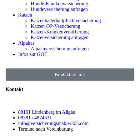
Hunde-Krankenversicherung
Hundeversicherung anfragen
Katzen
Katzenhalterhaftpflichtversicherung
Katzen-OP-Versicherung
Katzen-Krankenversicherung
Katzenversicherung anfragen
Alpakas
Alpakaversicherung anfragen
Infos zur GOT
Kontaktiere uns
Kontakt
88161 Lindenberg im Allgäu
08381 / 4874531
info@versicherungsmakler365.com
Termine nach Vereinbarung