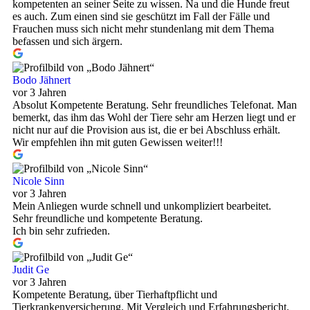
kompetenten an seiner Seite zu wissen. Na und die Hunde freut
es auch. Zum einen sind sie geschützt im Fall der Fälle und
Frauchen muss sich nicht mehr stundenlang mit dem Thema
befassen und sich ärgern.
Bodo Jähnert
vor 3 Jahren
Absolut Kompetente Beratung. Sehr freundliches Telefonat. Man
bemerkt, das ihm das Wohl der Tiere sehr am Herzen liegt und er
nicht nur auf die Provision aus ist, die er bei Abschluss erhält.
Wir empfehlen ihn mit guten Gewissen weiter!!!
Nicole Sinn
vor 3 Jahren
Mein Anliegen wurde schnell und unkompliziert bearbeitet.
Sehr freundliche und kompetente Beratung.
Ich bin sehr zufrieden.
Judit Ge
vor 3 Jahren
Kompetente Beratung, über Tierhaftpflicht und
Tierkrankenversicherung. Mit Vergleich und Erfahrungsbericht.