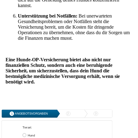
kannst.
Unterstützung bei Notfällen:
Bei unerwarteten
Gesundheitsproblemen oder Notfällen steht die
Versicherung bereit, um die Kosten für dringende
Operationen zu übernehmen, ohne dass du dir Sorgen um
die Finanzen machen musst.
Eine Hunde-OP-Versicherung bietet also nicht nur
finanziellen Schutz, sondern auch eine beruhigende
Sicherheit, um sicherzustellen, dass dein Hund die
bestmögliche medizinische Versorgung erhält, wenn sie
benötigt wird.