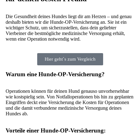
Die Gesundheit deines Hundes liegt dir am Herzen – und genau
deshalb bieten wir die Hunde-OP-Versicherung an. Sie ist ein
wichtiger Schutz, um sicherzustellen, dass dein geliebter
Vierbeiner die bestmögliche medizinische Versorgung erhält,
wenn eine Operation notwendig wird.
Hier geht`s zum Vergleich
Warum eine Hunde-OP-Versicherung?
Operationen können für deinen Hund genauso unvorhersehbar
wie kostspielig sein. Von Notfalloperationen bis hin zu geplanten
Eingriffen deckt eine Versicherung die Kosten für Operationen
und die damit verbundene medizinische Versorgung deines
Hundes ab.
Vorteile einer Hunde-OP-Versicherung: