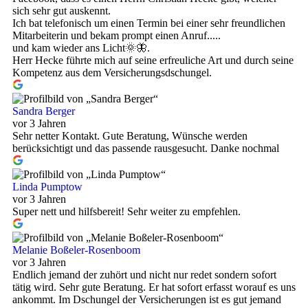
sich sehr gut auskennt.
Ich bat telefonisch um einen Termin bei einer sehr freundlichen
Mitarbeiterin und bekam prompt einen Anruf.....
und kam wieder ans Licht🌞🦋.
Herr Hecke führte mich auf seine erfreuliche Art und durch seine
Kompetenz aus dem Versicherungsdschungel.
Sandra Berger
vor 3 Jahren
Sehr netter Kontakt. Gute Beratung, Wünsche werden
berücksichtigt und das passende rausgesucht. Danke nochmal
Linda Pumptow
vor 3 Jahren
Super nett und hilfsbereit! Sehr weiter zu empfehlen.
Melanie Boßeler-Rosenboom
vor 3 Jahren
Endlich jemand der zuhört und nicht nur redet sondern sofort
tätig wird. Sehr gute Beratung. Er hat sofort erfasst worauf es uns
ankommt. Im Dschungel der Versicherungen ist es gut jemand