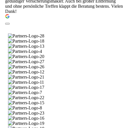
geduldiger Versicherungsmakler. Auch bei großer Entfernung
und ohne persönliche Treffen klappt die Beratung bestens. Vielen
Dank!