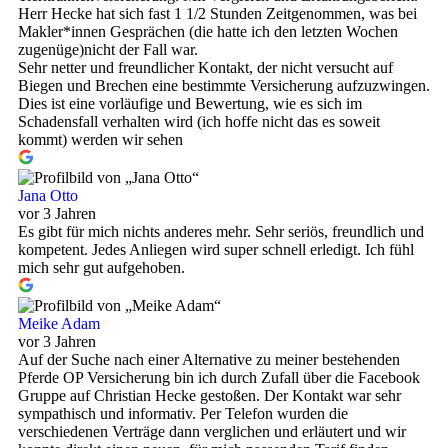
Herr Hecke hat sich fast 1 1/2 Stunden Zeitgenommen, was bei
Makler*innen Gesprächen (die hatte ich den letzten Wochen
zugenüge)nicht der Fall war.
Sehr netter und freundlicher Kontakt, der nicht versucht auf
Biegen und Brechen eine bestimmte Versicherung aufzuzwingen.
Dies ist eine vorläufige und Bewertung, wie es sich im
Schadensfall verhalten wird (ich hoffe nicht das es soweit
kommt) werden wir sehen
Jana Otto
vor 3 Jahren
Es gibt für mich nichts anderes mehr. Sehr seriös, freundlich und
kompetent. Jedes Anliegen wird super schnell erledigt. Ich fühl
mich sehr gut aufgehoben.
Meike Adam
vor 3 Jahren
Auf der Suche nach einer Alternative zu meiner bestehenden
Pferde OP Versicherung bin ich durch Zufall über die Facebook
Gruppe auf Christian Hecke gestoßen. Der Kontakt war sehr
sympathisch und informativ. Per Telefon wurden die
verschiedenen Verträge dann verglichen und erläutert und wir