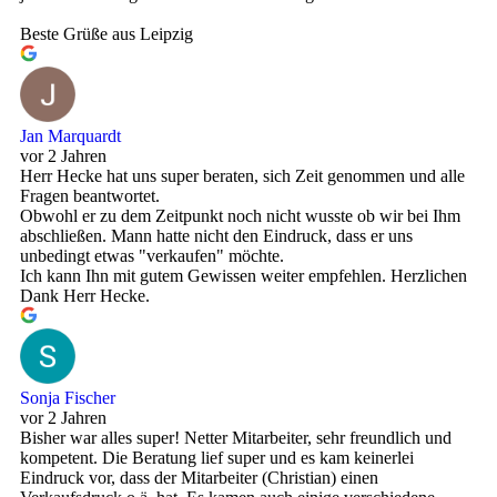
Beste Grüße aus Leipzig
Jan Marquardt
vor 2 Jahren
Herr Hecke hat uns super beraten, sich Zeit genommen und alle
Fragen beantwortet.
Obwohl er zu dem Zeitpunkt noch nicht wusste ob wir bei Ihm
abschließen. Mann hatte nicht den Eindruck, dass er uns
unbedingt etwas "verkaufen" möchte.
Ich kann Ihn mit gutem Gewissen weiter empfehlen. Herzlichen
Dank Herr Hecke.
Sonja Fischer
vor 2 Jahren
Bisher war alles super! Netter Mitarbeiter, sehr freundlich und
kompetent. Die Beratung lief super und es kam keinerlei
Eindruck vor, dass der Mitarbeiter (Christian) einen