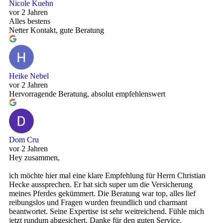
Nicole Kuehn
vor 2 Jahren
Alles bestens
Netter Kontakt, gute Beratung
Heike Nebel
vor 2 Jahren
Hervorragende Beratung, absolut empfehlenswert
Dom Cru
vor 2 Jahren
Hey zusammen,
ich möchte hier mal eine klare Empfehlung für Herrn Christian
Hecke aussprechen. Er hat sich super um die Versicherung
meines Pferdes gekümmert. Die Beratung war top, alles lief
reibungslos und Fragen wurden freundlich und charmant
beantwortet. Seine Expertise ist sehr weitreichend. Fühle mich
jetzt rundum abgesichert. Danke für den guten Service.