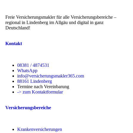
Freie Versicherungsmakler für alle Versicherungsbereiche –
regional in Lindenberg im Allgäu und digital in ganz
Deutschland!
Kontakt
08381 / 4874531
WhatsApp
info@versicherungsmakler365.com
88161 Lindenberg
Termine nach Vereinbarung
-> zum Kontaktformular
Versicherungsbereiche
Krankenversicherungen