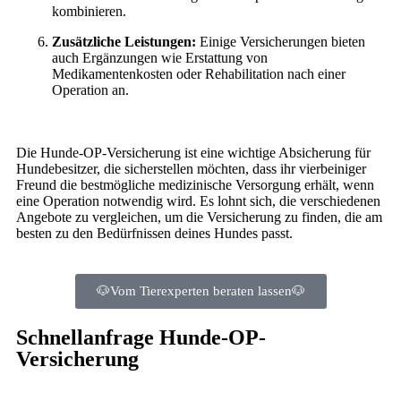
kombinieren.
Zusätzliche Leistungen:
Einige Versicherungen bieten
auch Ergänzungen wie Erstattung von
Medikamentenkosten oder Rehabilitation nach einer
Operation an.
Die Hunde-OP-Versicherung ist eine wichtige Absicherung für
Hundebesitzer, die sicherstellen möchten, dass ihr vierbeiniger
Freund die bestmögliche medizinische Versorgung erhält, wenn
eine Operation notwendig wird. Es lohnt sich, die verschiedenen
Angebote zu vergleichen, um die Versicherung zu finden, die am
besten zu den Bedürfnissen deines Hundes passt.
🐶Vom Tierexperten beraten lassen🐶
Schnellanfrage Hunde-OP-
Versicherung