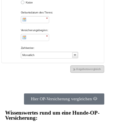
Hier OP-Versicherung vergleichen 🐶
Wissenswertes rund um eine Hunde-OP-
Versicherung: