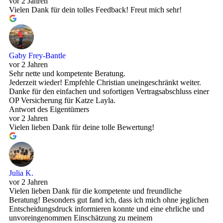
vor 2 Jahren
Vielen Dank für dein tolles Feedback! Freut mich sehr!
Gaby Frey-Bantle
vor 2 Jahren
Sehr nette und kompetente Beratung.
Jederzeit wieder! Empfehle Christian uneingeschränkt weiter.
Danke für den einfachen und sofortigen Vertragsabschluss einer
OP Versicherung für Katze Layla.
Antwort des Eigentümers
vor 2 Jahren
Vielen lieben Dank für deine tolle Bewertung!
Julia K.
vor 2 Jahren
Vielen lieben Dank für die kompetente und freundliche
Beratung! Besonders gut fand ich, dass ich mich ohne jeglichen
Entscheidungsdruck informieren konnte und eine ehrliche und
unvoreingenommen Einschätzung zu meinem