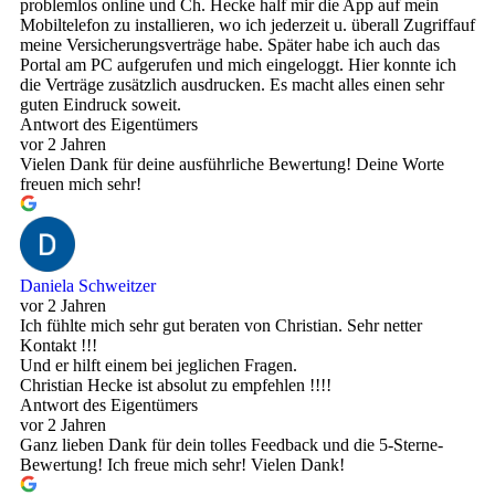
problemlos online und Ch. Hecke half mir die App auf mein
Mobiltelefon zu installieren, wo ich jederzeit u. überall Zugriffauf
meine Versicherungsverträge habe. Später habe ich auch das
Portal am PC aufgerufen und mich eingeloggt. Hier konnte ich
die Verträge zusätzlich ausdrucken. Es macht alles einen sehr
guten Eindruck soweit.
Antwort des Eigentümers
vor 2 Jahren
Vielen Dank für deine ausführliche Bewertung! Deine Worte
freuen mich sehr!
Daniela Schweitzer
vor 2 Jahren
Ich fühlte mich sehr gut beraten von Christian. Sehr netter
Kontakt !!!
Und er hilft einem bei jeglichen Fragen.
Christian Hecke ist absolut zu empfehlen !!!!
Antwort des Eigentümers
vor 2 Jahren
Ganz lieben Dank für dein tolles Feedback und die 5-Sterne-
Bewertung! Ich freue mich sehr! Vielen Dank!