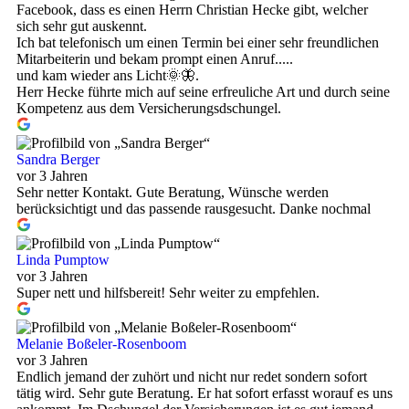
Facebook, dass es einen Herrn Christian Hecke gibt, welcher
sich sehr gut auskennt.
Ich bat telefonisch um einen Termin bei einer sehr freundlichen
Mitarbeiterin und bekam prompt einen Anruf.....
und kam wieder ans Licht🌞🦋.
Herr Hecke führte mich auf seine erfreuliche Art und durch seine
Kompetenz aus dem Versicherungsdschungel.
Sandra Berger
vor 3 Jahren
Sehr netter Kontakt. Gute Beratung, Wünsche werden
berücksichtigt und das passende rausgesucht. Danke nochmal
Linda Pumptow
vor 3 Jahren
Super nett und hilfsbereit! Sehr weiter zu empfehlen.
Melanie Boßeler-Rosenboom
vor 3 Jahren
Endlich jemand der zuhört und nicht nur redet sondern sofort
tätig wird. Sehr gute Beratung. Er hat sofort erfasst worauf es uns