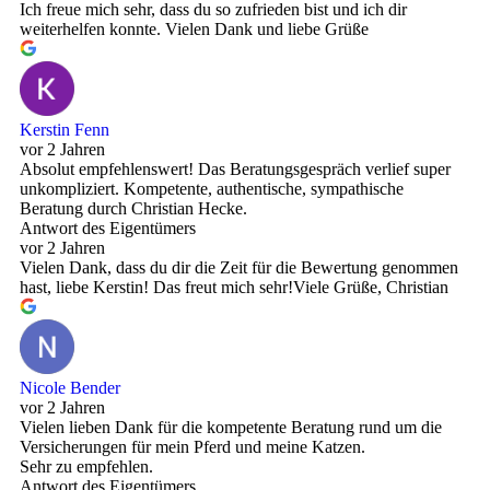
Ich freue mich sehr, dass du so zufrieden bist und ich dir
weiterhelfen konnte. Vielen Dank und liebe Grüße
Kerstin Fenn
vor 2 Jahren
Absolut empfehlenswert! Das Beratungsgespräch verlief super
unkompliziert. Kompetente, authentische, sympathische
Beratung durch Christian Hecke.
Antwort des Eigentümers
vor 2 Jahren
Vielen Dank, dass du dir die Zeit für die Bewertung genommen
hast, liebe Kerstin! Das freut mich sehr!Viele Grüße, Christian
Nicole Bender
vor 2 Jahren
Vielen lieben Dank für die kompetente Beratung rund um die
Versicherungen für mein Pferd und meine Katzen.
Sehr zu empfehlen.
Antwort des Eigentümers