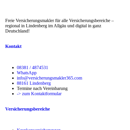
Freie Versicherungsmakler für alle Versicherungsbereiche –
regional in Lindenberg im Allgäu und digital in ganz
Deutschland!
Kontakt
08381 / 4874531
WhatsApp
info@versicherungsmakler365.com
88161 Lindenberg
Termine nach Vereinbarung
-> zum Kontaktformular
Versicherungsbereiche