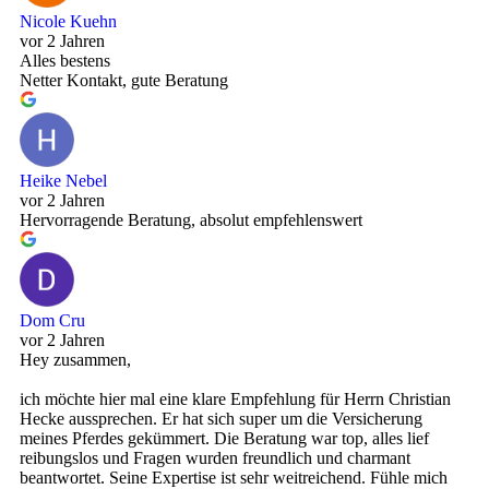
Nicole Kuehn
vor 2 Jahren
Alles bestens
Netter Kontakt, gute Beratung
Heike Nebel
vor 2 Jahren
Hervorragende Beratung, absolut empfehlenswert
Dom Cru
vor 2 Jahren
Hey zusammen,
ich möchte hier mal eine klare Empfehlung für Herrn Christian
Hecke aussprechen. Er hat sich super um die Versicherung
meines Pferdes gekümmert. Die Beratung war top, alles lief
reibungslos und Fragen wurden freundlich und charmant
beantwortet. Seine Expertise ist sehr weitreichend. Fühle mich