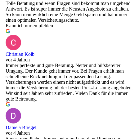
Tolle Beratung und wenn Fragen sind bekommt man umgehend
Antwort. Es ist super immer die Neusten Angebote zu erhalten.
So kann man wirklich eine Menge Geld sparen und hat immer
einen optimalen Versicherungsschutz.
Kann ich nur empfehlen.
Christian Kolb
vor 4 Jahren
Immer perfekte und gute Beratung. Netter und hilfsbereiter
Umgang. Der Kunde geht immer vor. Bei Fragen erhält man
schnell eine Rückmeldung mit der passenden Lösung.
Versicherungen werden einem nicht aufgedrückt und es wird
immer die Versicherung mit der besten Preis-Leistung angeboten.
Wir sind seit Jahren sehr zufrieden. Vielen Dank für die immer
gute Betreuung.
Daniela Briegel
vor 4 Jahren
Super freundlicher, kompetenter und vor allen Dingen sehr