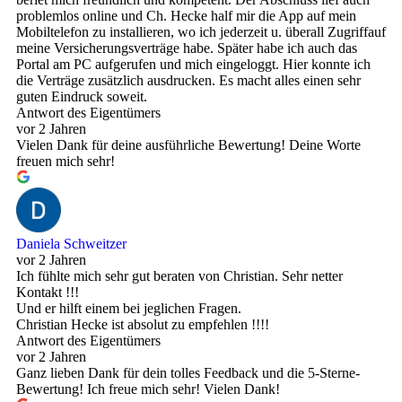
problemlos online und Ch. Hecke half mir die App auf mein
Mobiltelefon zu installieren, wo ich jederzeit u. überall Zugriffauf
meine Versicherungsverträge habe. Später habe ich auch das
Portal am PC aufgerufen und mich eingeloggt. Hier konnte ich
die Verträge zusätzlich ausdrucken. Es macht alles einen sehr
guten Eindruck soweit.
Antwort des Eigentümers
vor 2 Jahren
Vielen Dank für deine ausführliche Bewertung! Deine Worte
freuen mich sehr!
Daniela Schweitzer
vor 2 Jahren
Ich fühlte mich sehr gut beraten von Christian. Sehr netter
Kontakt !!!
Und er hilft einem bei jeglichen Fragen.
Christian Hecke ist absolut zu empfehlen !!!!
Antwort des Eigentümers
vor 2 Jahren
Ganz lieben Dank für dein tolles Feedback und die 5-Sterne-
Bewertung! Ich freue mich sehr! Vielen Dank!