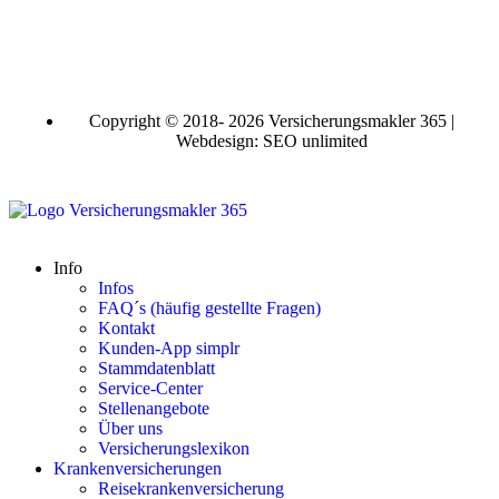
Copyright © 2018- 2026 Versicherungsmakler 365 |
Webdesign: SEO unlimited
Info
Infos
FAQ´s (häufig gestellte Fragen)
Kontakt
Kunden-App simplr
Stammdatenblatt
Service-Center
Stellenangebote
Über uns
Versicherungslexikon
Krankenversicherungen
Reisekrankenversicherung