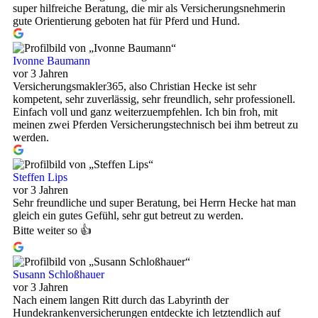
super hilfreiche Beratung, die mir als Versicherungsnehmerin
gute Orientierung geboten hat für Pferd und Hund.
Ivonne Baumann
vor 3 Jahren
Versicherungsmakler365, also Christian Hecke ist sehr
kompetent, sehr zuverlässig, sehr freundlich, sehr professionell.
Einfach voll und ganz weiterzuempfehlen. Ich bin froh, mit
meinen zwei Pferden Versicherungstechnisch bei ihm betreut zu
werden.
Steffen Lips
vor 3 Jahren
Sehr freundliche und super Beratung, bei Herrn Hecke hat man
gleich ein gutes Gefühl, sehr gut betreut zu werden.
Bitte weiter so 👍
Susann Schloßhauer
vor 3 Jahren
Nach einem langen Ritt durch das Labyrinth der
Hundekrankenversicherungen entdeckte ich letztendlich auf