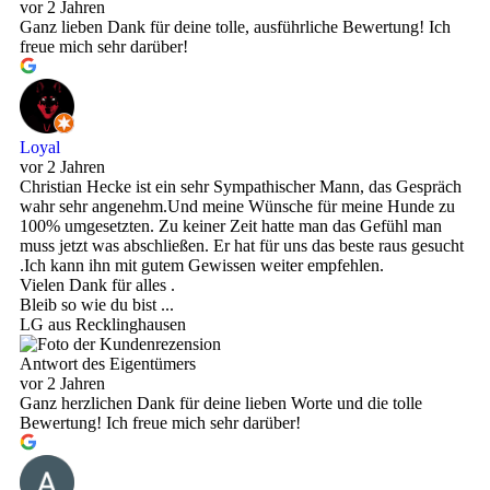
vor 2 Jahren
Ganz lieben Dank für deine tolle, ausführliche Bewertung! Ich
freue mich sehr darüber!
Loyal
vor 2 Jahren
Christian Hecke ist ein sehr Sympathischer Mann, das Gespräch
wahr sehr angenehm.Und meine Wünsche für meine Hunde zu
100% umgesetzten. Zu keiner Zeit hatte man das Gefühl man
muss jetzt was abschließen. Er hat für uns das beste raus gesucht
.Ich kann ihn mit gutem Gewissen weiter empfehlen.
Vielen Dank für alles .
Bleib so wie du bist ...
LG aus Recklinghausen
Antwort des Eigentümers
vor 2 Jahren
Ganz herzlichen Dank für deine lieben Worte und die tolle
Bewertung! Ich freue mich sehr darüber!