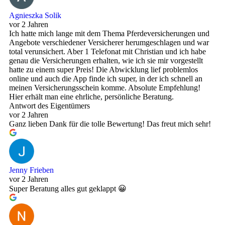
Agnieszka Solik
vor 2 Jahren
Ich hatte mich lange mit dem Thema Pferdeversicherungen und
Angebote verschiedener Versicherer herumgeschlagen und war
total verunsichert. Aber 1 Telefonat mit Christian und ich habe
genau die Versicherungen erhalten, wie ich sie mir vorgestellt
hatte zu einem super Preis! Die Abwicklung lief problemlos
online und auch die App finde ich super, in der ich schnell an
meinen Versicherungsschein komme. Absolute Empfehlung!
Hier erhält man eine ehrliche, persönliche Beratung.
Antwort des Eigentümers
vor 2 Jahren
Ganz lieben Dank für die tolle Bewertung! Das freut mich sehr!
Jenny Frieben
vor 2 Jahren
Super Beratung alles gut geklappt 😀