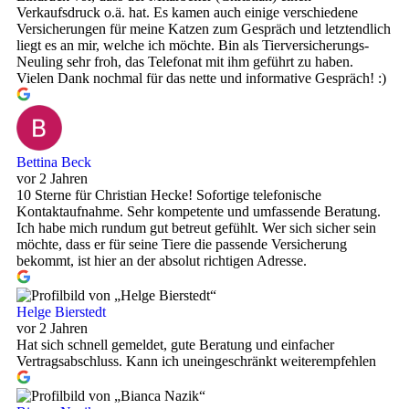
Verkaufsdruck o.ä. hat. Es kamen auch einige verschiedene
Versicherungen für meine Katzen zum Gespräch und letztendlich
liegt es an mir, welche ich möchte. Bin als Tierversicherungs-
Neuling sehr froh, das Telefonat mit ihm geführt zu haben.
Vielen Dank nochmal für das nette und informative Gespräch! :)
Bettina Beck
vor 2 Jahren
10 Sterne für Christian Hecke! Sofortige telefonische
Kontaktaufnahme. Sehr kompetente und umfassende Beratung.
Ich habe mich rundum gut betreut gefühlt. Wer sich sicher sein
möchte, dass er für seine Tiere die passende Versicherung
bekommt, ist hier an der absolut richtigen Adresse.
Helge Bierstedt
vor 2 Jahren
Hat sich schnell gemeldet, gute Beratung und einfacher
Vertragsabschluss. Kann ich uneingeschränkt weiterempfehlen