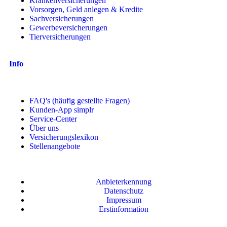
Krankenversicherungen
Vorsorgen, Geld anlegen & Kredite
Sachversicherungen
Gewerbeversicherungen
Tierversicherungen
Info
FAQ's (häufig gestellte Fragen)
Kunden-App simplr
Service-Center
Über uns
Versicherungslexikon
Stellenangebote
Anbieterkennung
Datenschutz
Impressum
Erstinformation