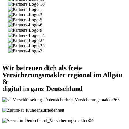
Wir betreuen dich als freie
Versicherungsmakler regional im Allgäu
&
digital in ganz Deutschland