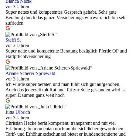
Bianca Nazik
vor 3 Jahren
Super nettes und kompetentes Gespräch gehabt. Sehr gute
Beratung durch das ganze Versicherungs wirrwarr.. ich bin sehr
zufrieden
Steffi S.
vor 3 Jahren
Super nette und kompetente Beratung bezüglich Pferde OP und
Haftpflichtversicherung
Ariane Scherer-Spriewald
vor 3 Jahren
Ich wurde super beraten und man fühlt sich gut aufgehoben.
Auch das jederzeit mit Rat und Tat zur Seite gestanden wird ist
super. Daumen ganz weit hoch
Jutta Ulbrich
vor 3 Jahren
Christian Hecke berät kompetent, transparent und mit viel
Erfahrung. Im momentan noch unübersichtlicher gewordenen
Tarif- und Erhöhungsdschungel bietet er kundenorientierte und