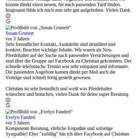
konnte direkt einen neuen, für mich passenden Tarif finden.
Insgesamt fühle ich mich nun sehr gut aufgehoben. Vielen Dank
😊
Susan Grunert
vor 3 Jahren
Sehr freundlicher Kontakt, Auskünfte sind detailliert und
konkret. Beachtet wichtige Inhalte. Wir waren als Neu-
Pferdehalter auf der Suche nach passenden Versicherungen und
sind über die Gruppe auf Facebook zu Christian gekommen. Der
schnelle telefonische Termin war sehr entspannt und informativ.
Die passenden Angebote kamen direkt per Mail auch die
Verträge sind schnell fertig gestellt gewesen.
Christian ist sehr freundlich und weiß was Pferdehalter
wünschen und brauchen, vielen Dank für deine super Beratung
😉
Evelyn Fanderl
vor 3 Jahren
Kompetente Beratung, ehrliche Empathie und sofortige
Sympathie! Eher "zufällig" bin ich über Facebook auf Christian