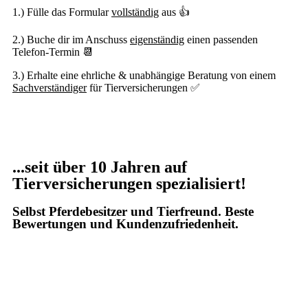
1.) Fülle das Formular
vollständig
aus 👍
2.) Buche dir im Anschuss
eigenständig
einen passenden
Telefon-Termin 📆
3.) Erhalte eine ehrliche & unabhängige Beratung von einem
Sachverständiger
für Tierversicherungen ✅
...seit über 10 Jahren auf
Tierversicherungen spezialisiert!
Selbst Pferdebesitzer und Tierfreund. Beste
Bewertungen und Kundenzufriedenheit.