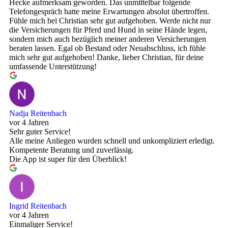
Hecke aufmerksam geworden. Das unmittelbar folgende
Telefongespräch hatte meine Erwartungen absolut übertroffen.
Fühle mich bei Christian sehr gut aufgehoben. Werde nicht nur
die Versicherungen für Pferd und Hund in seine Hände legen,
sondern mich auch bezüglich meiner anderen Versicherungen
beraten lassen. Egal ob Bestand oder Neuabschluss, ich fühle
mich sehr gut aufgehoben! Danke, lieber Christian, für deine
umfassende Unterstützung!
Nadja Reitenbach
vor 4 Jahren
Sehr guter Service!
Alle meine Anliegen wurden schnell und unkompliziert erledigt.
Kompetente Beratung und zuverlässig.
Die App ist super für den Überblick!
Ingrid Reitenbach
vor 4 Jahren
Einmaliger Service!