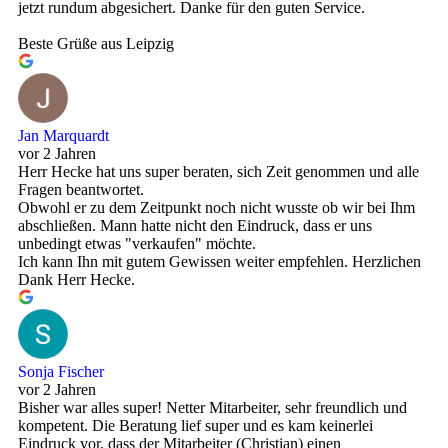
jetzt rundum abgesichert. Danke für den guten Service.
Beste Grüße aus Leipzig
Jan Marquardt
vor 2 Jahren
Herr Hecke hat uns super beraten, sich Zeit genommen und alle
Fragen beantwortet.
Obwohl er zu dem Zeitpunkt noch nicht wusste ob wir bei Ihm
abschließen. Mann hatte nicht den Eindruck, dass er uns
unbedingt etwas "verkaufen" möchte.
Ich kann Ihn mit gutem Gewissen weiter empfehlen. Herzlichen
Dank Herr Hecke.
Sonja Fischer
vor 2 Jahren
Bisher war alles super! Netter Mitarbeiter, sehr freundlich und
kompetent. Die Beratung lief super und es kam keinerlei
Eindruck vor, dass der Mitarbeiter (Christian) einen