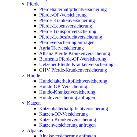
Pferde
Pferdehalterhaftpflichtversicherung
Pferde-OP-Versicherung
Pferde-Krankenversicherung
Pferde-Lebensversicherung
Pferde-Transportversicherung
Pferde-Leibesfruchtversicherung
Pferdeversicherung anfragen
Agria Tierversicherung
Allianz Pferde-Krankenversicherung
Barmenia Pferde-OP-Versicherung
Uelzener Pferde-Krankenversicherung
GHV Pferde-Krankenversicherung
Hunde
Hundehalterhaftpflichtversicherung
Hunde-OP-Versicherung
Hunde-Krankenversicherung
Hundeversicherung anfragen
Katzen
Katzenhalterhaftpflichtversicherung
Katzen-OP-Versicherung
Katzen-Krankenversicherung
Katzenversicherung anfragen
Alpakas
Alpakaversicherung anfragen