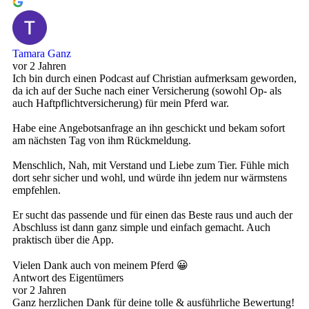
Tamara Ganz
vor 2 Jahren
Ich bin durch einen Podcast auf Christian aufmerksam geworden,
da ich auf der Suche nach einer Versicherung (sowohl Op- als
auch Haftpflichtversicherung) für mein Pferd war.
Habe eine Angebotsanfrage an ihn geschickt und bekam sofort
am nächsten Tag von ihm Rückmeldung.
Menschlich, Nah, mit Verstand und Liebe zum Tier. Fühle mich
dort sehr sicher und wohl, und würde ihn jedem nur wärmstens
empfehlen.
Er sucht das passende und für einen das Beste raus und auch der
Abschluss ist dann ganz simple und einfach gemacht. Auch
praktisch über die App.
Vielen Dank auch von meinem Pferd 😀
Antwort des Eigentümers
vor 2 Jahren
Ganz herzlichen Dank für deine tolle & ausführliche Bewertung!