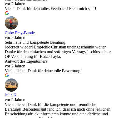
vor 2 Jahren
Vielen Dank für dein tolles Feedback! Freut mich sehr!
Gaby Frey-Bantle
vor 2 Jahren
Sehr nette und kompetente Beratung.
Jederzeit wieder! Empfehle Christian uneingeschränkt weiter.
Danke für den einfachen und sofortigen Vertragsabschluss einer
OP Versicherung für Katze Layla.
Antwort des Eigentümers
vor 2 Jahren
Vielen lieben Dank für deine tolle Bewertung!
Julia K.
vor 2 Jahren
Vielen lieben Dank für die kompetente und freundliche
Beratung! Besonders gut fand ich, dass ich mich ohne jeglichen
Entscheidungsdruck informieren konnte und eine ehrliche und