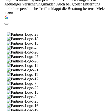
geduldiger Versicherungsmakler. Auch bei großer Entfernung
und ohne persönliche Treffen klappt die Beratung bestens. Vielen
Dank!