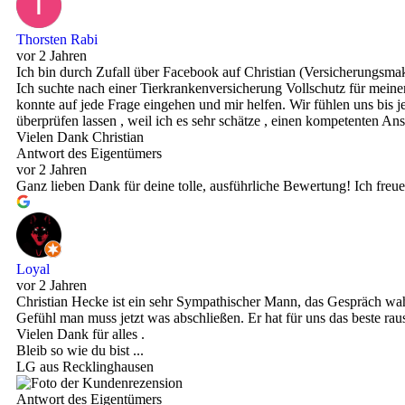
Thorsten Rabi
vor 2 Jahren
Ich bin durch Zufall über Facebook auf Christian (Versicherungsm
Ich suchte nach einer Tierkrankenversicherung Vollschutz für meine
konnte auf jede Frage eingehen und mir helfen. Wir fühlen uns bis
überprüfen lassen , weil ich es sehr schätze , einen kompetenten Ans
Vielen Dank Christian
Antwort des Eigentümers
vor 2 Jahren
Ganz lieben Dank für deine tolle, ausführliche Bewertung! Ich freu
Loyal
vor 2 Jahren
Christian Hecke ist ein sehr Sympathischer Mann, das Gespräch w
Gefühl man muss jetzt was abschließen. Er hat für uns das beste ra
Vielen Dank für alles .
Bleib so wie du bist ...
LG aus Recklinghausen
Antwort des Eigentümers