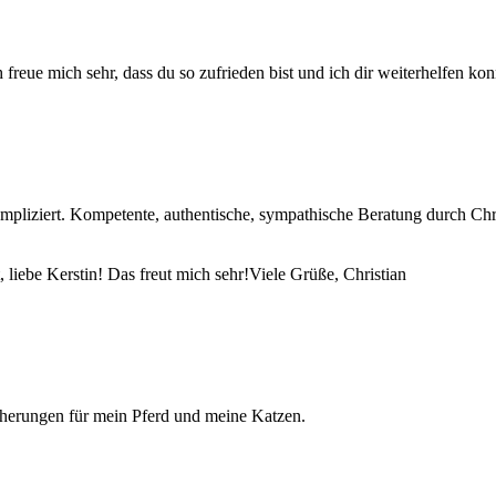
freue mich sehr, dass du so zufrieden bist und ich dir weiterhelfen k
mpliziert. Kompetente, authentische, sympathische Beratung durch Chr
 liebe Kerstin! Das freut mich sehr!Viele Grüße, Christian
cherungen für mein Pferd und meine Katzen.