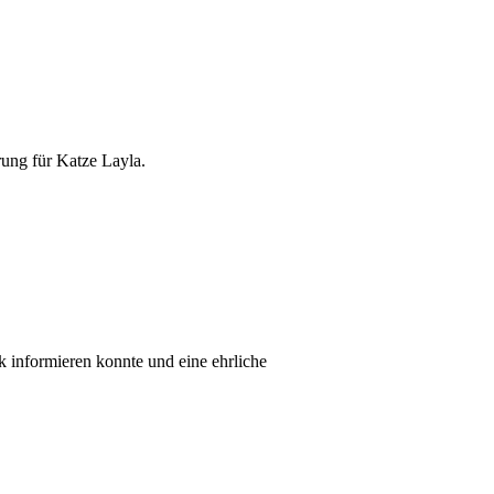
rung für Katze Layla.
k informieren konnte und eine ehrliche