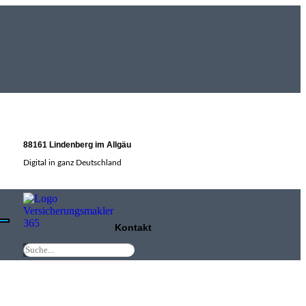
88161 Lindenberg im Allgäu
Digital in ganz Deutschland
Kontakt