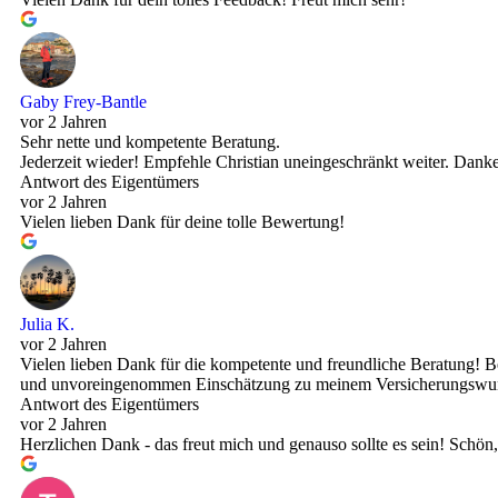
Gaby Frey-Bantle
vor 2 Jahren
Sehr nette und kompetente Beratung.
Jederzeit wieder! Empfehle Christian uneingeschränkt weiter. Danke
Antwort des Eigentümers
vor 2 Jahren
Vielen lieben Dank für deine tolle Bewertung!
Julia K.
vor 2 Jahren
Vielen lieben Dank für die kompetente und freundliche Beratung! Be
und unvoreingenommen Einschätzung zu meinem Versicherungswunsch
Antwort des Eigentümers
vor 2 Jahren
Herzlichen Dank - das freut mich und genauso sollte es sein! Schön,