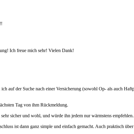
!!
ung! Ich freue mich sehr! Vielen Dank!
ich auf der Suche nach einer Versicherung (sowohl Op- als auch Haftp
 nächsten Tag von ihm Rückmeldung.
t sehr sicher und wohl, und würde ihn jedem nur wärmstens empfehlen.
schluss ist dann ganz simple und einfach gemacht. Auch praktisch über