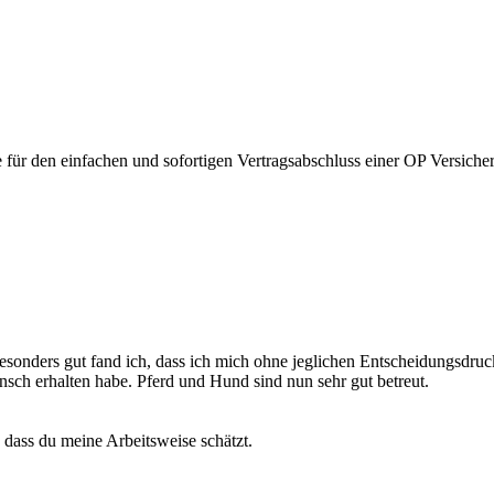
 für den einfachen und sofortigen Vertragsabschluss einer OP Versiche
sonders gut fand ich, dass ich mich ohne jeglichen Entscheidungsdruc
 erhalten habe. Pferd und Hund sind nun sehr gut betreut.
 dass du meine Arbeitsweise schätzt.