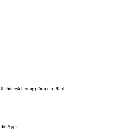
flichtversicherung) für mein Pferd
 die App.