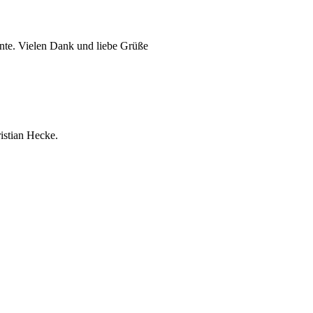
onnte. Vielen Dank und liebe Grüße
istian Hecke.