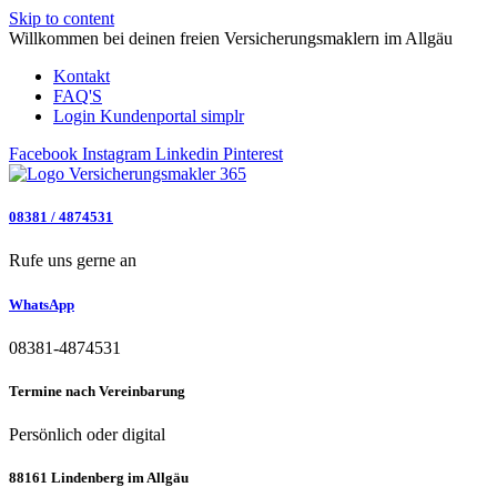
Skip to content
Willkommen bei deinen freien Versicherungsmaklern im Allgäu
Kontakt
FAQ'S
Login Kundenportal simplr
Facebook
Instagram
Linkedin
Pinterest
08381 / 4874531
Rufe uns gerne an
WhatsApp
08381-4874531
Termine nach Vereinbarung
Persönlich oder digital
88161 Lindenberg im Allgäu