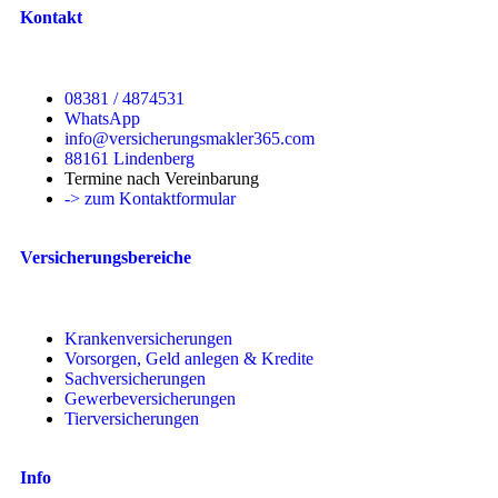
Kontakt
08381 / 4874531
WhatsApp
info@versicherungsmakler365.com
88161 Lindenberg
Termine nach Vereinbarung
-> zum Kontaktformular
Versicherungsbereiche
Krankenversicherungen
Vorsorgen, Geld anlegen & Kredite
Sachversicherungen
Gewerbeversicherungen
Tierversicherungen
Info