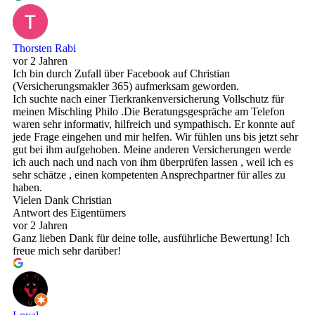
Thorsten Rabi
vor 2 Jahren
Ich bin durch Zufall über Facebook auf Christian
(Versicherungsmakler 365) aufmerksam geworden.
Ich suchte nach einer Tierkrankenversicherung Vollschutz für
meinen Mischling Philo .Die Beratungsgespräche am Telefon
waren sehr informativ, hilfreich und sympathisch. Er konnte auf
jede Frage eingehen und mir helfen. Wir fühlen uns bis jetzt sehr
gut bei ihm aufgehoben. Meine anderen Versicherungen werde
ich auch nach und nach von ihm überprüfen lassen , weil ich es
sehr schätze , einen kompetenten Ansprechpartner für alles zu
haben.
Vielen Dank Christian
Antwort des Eigentümers
vor 2 Jahren
Ganz lieben Dank für deine tolle, ausführliche Bewertung! Ich
freue mich sehr darüber!