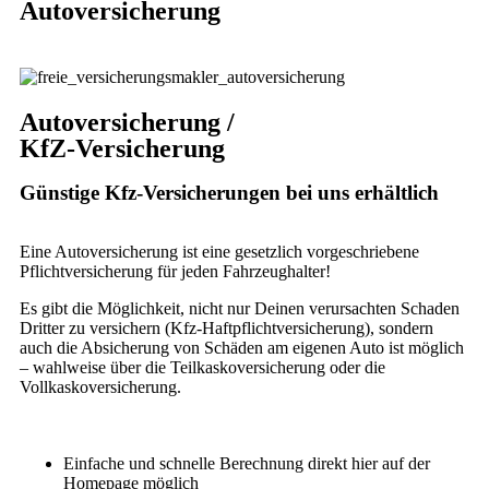
Autoversicherung
Autoversicherung /
KfZ-Versicherung
Günstige Kfz-Versicherungen bei uns erhältlich
Eine Autoversicherung ist eine gesetzlich vorgeschriebene
Pflichtversicherung für jeden Fahrzeughalter!
Es gibt die Möglichkeit, nicht nur Deinen verursachten Schaden
Dritter zu versichern (Kfz-Haftpflichtversicherung), sondern
auch die Absicherung von Schäden am eigenen Auto ist möglich
– wahlweise über die Teilkaskoversicherung oder die
Vollkaskoversicherung.
Einfache und schnelle Berechnung direkt hier auf der
Homepage möglich