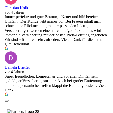
Christian Kolb
vor 4 Jahren
Immer perfekte und gute Beratung. Netter und hilfsbereiter
Umgang. Der Kunde geht immer vor. Bei Fragen erhält man
schnell eine Rückmeldung mit der passenden Lösung.
Versicherungen werden einem nicht aufgedrückt und es wird
immer die Versicherung mit der besten Preis-Leistung angeboten.
Wir sind seit Jahren sehr zufrieden. Vielen Dank für die immer
gute Betreuung.
Daniela Briegel
vor 4 Jahren
Super freundlicher, kompetenter und vor allen Dingen sehr
geduldiger Versicherungsmakler. Auch bei großer Entfernung
und ohne persönliche Treffen klappt die Beratung bestens. Vielen
Dank!