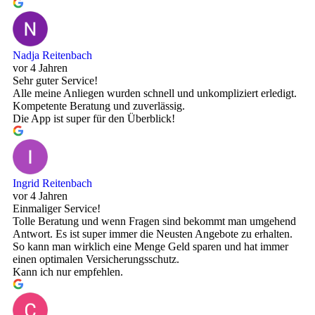
Nadja Reitenbach
vor 4 Jahren
Sehr guter Service!
Alle meine Anliegen wurden schnell und unkompliziert erledigt.
Kompetente Beratung und zuverlässig.
Die App ist super für den Überblick!
Ingrid Reitenbach
vor 4 Jahren
Einmaliger Service!
Tolle Beratung und wenn Fragen sind bekommt man umgehend
Antwort. Es ist super immer die Neusten Angebote zu erhalten.
So kann man wirklich eine Menge Geld sparen und hat immer
einen optimalen Versicherungsschutz.
Kann ich nur empfehlen.