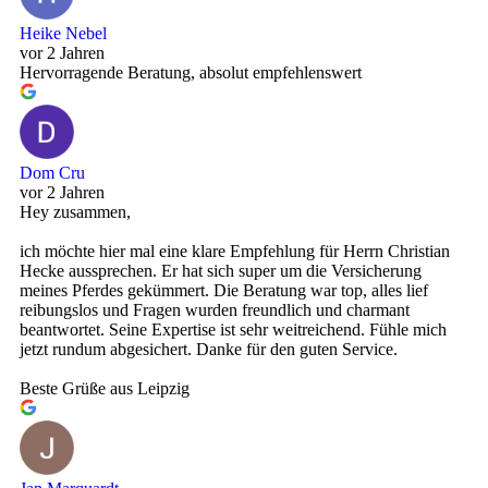
Heike Nebel
vor 2 Jahren
Hervorragende Beratung, absolut empfehlenswert
Dom Cru
vor 2 Jahren
Hey zusammen,
ich möchte hier mal eine klare Empfehlung für Herrn Christian
Hecke aussprechen. Er hat sich super um die Versicherung
meines Pferdes gekümmert. Die Beratung war top, alles lief
reibungslos und Fragen wurden freundlich und charmant
beantwortet. Seine Expertise ist sehr weitreichend. Fühle mich
jetzt rundum abgesichert. Danke für den guten Service.
Beste Grüße aus Leipzig