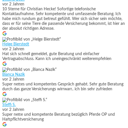
vor 2 Jahren
10 Sterne für Christian Hecke! Sofortige telefonische
Kontaktaufnahme. Sehr kompetente und umfassende Beratung. Ich
habe mich rundum gut betreut gefühlt. Wer sich sicher sein möchte,
dass er für seine Tiere die passende Versicherung bekommt, ist hier an
der absolut richtigen Adresse.
Helge Bierstedt
vor 2 Jahren
Hat sich schnell gemeldet, gute Beratung und einfacher
Vertragsabschluss. Kann ich uneingeschränkt weiterempfehlen
Bianca Nazik
vor 2 Jahren
Super nettes und kompetentes Gespräch gehabt. Sehr gute Beratung
durch das ganze Versicherungs wirrwarr.. ich bin sehr zufrieden
Steffi S.
vor 2 Jahren
Super nette und kompetente Beratung bezüglich Pferde OP und
Haftpflichtversicherung