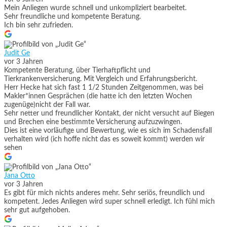
Mein Anliegen wurde schnell und unkompliziert bearbeitet.
Sehr freundliche und kompetente Beratung.
Ich bin sehr zufrieden.
Judit Ge
vor 3 Jahren
Kompetente Beratung, über Tierhaftpflicht und
Tierkrankenversicherung. Mit Vergleich und Erfahrungsbericht.
Herr Hecke hat sich fast 1 1/2 Stunden Zeitgenommen, was bei
Makler*innen Gesprächen (die hatte ich den letzten Wochen
zugenüge)nicht der Fall war.
Sehr netter und freundlicher Kontakt, der nicht versucht auf Biegen
und Brechen eine bestimmte Versicherung aufzuzwingen.
Dies ist eine vorläufige und Bewertung, wie es sich im Schadensfall
verhalten wird (ich hoffe nicht das es soweit kommt) werden wir
sehen
Jana Otto
vor 3 Jahren
Es gibt für mich nichts anderes mehr. Sehr seriös, freundlich und
kompetent. Jedes Anliegen wird super schnell erledigt. Ich fühl mich
sehr gut aufgehoben.