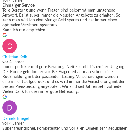
vor 4 Jahren
Einmaliger Service!
Tolle Beratung und wenn Fragen sind bekommt man umgehend
Antwort. Es ist super immer die Neusten Angebote zu erhalten. So
kann man wirklich eine Menge Geld sparen und hat immer einen
optimalen Versicherungsschutz.
Kann ich nur empfehlen.
Christian Kolb
vor 4 Jahren
Immer perfekte und gute Beratung. Netter und hilfsbereiter Umgang.
Der Kunde geht immer vor. Bei Fragen erhält man schnell eine
Rückmeldung mit der passenden Lösung. Versicherungen werden
einem nicht aufgedrückt und es wird immer die Versicherung mit der
besten Preis-Leistung angeboten. Wir sind seit Jahren sehr zufrieden.
Vielen Dank für die immer gute Betreuung.
Daniela Briegel
vor 4 Jahren
Super freundlicher, kompetenter und vor allen Dingen sehr geduldiger