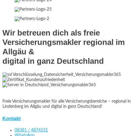
Wir betreuen dich als freie
Versicherungsmakler regional im
Allgäu &
digital in ganz Deutschland
Freie Versicherungsmakler für alle Versicherungsbereiche – regional in
Lindenberg im Allgäu und digital in ganz Deutschland!
Kontakt
08381 / 4874531
WhatsApp