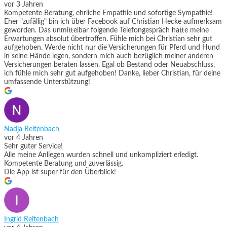
vor 3 Jahren
Kompetente Beratung, ehrliche Empathie und sofortige Sympathie!
Eher "zufällig" bin ich über Facebook auf Christian Hecke aufmerksam
geworden. Das unmittelbar folgende Telefongespräch hatte meine
Erwartungen absolut übertroffen. Fühle mich bei Christian sehr gut
aufgehoben. Werde nicht nur die Versicherungen für Pferd und Hund
in seine Hände legen, sondern mich auch bezüglich meiner anderen
Versicherungen beraten lassen. Egal ob Bestand oder Neuabschluss,
ich fühle mich sehr gut aufgehoben! Danke, lieber Christian, für deine
umfassende Unterstützung!
Nadja Reitenbach
vor 4 Jahren
Sehr guter Service!
Alle meine Anliegen wurden schnell und unkompliziert erledigt.
Kompetente Beratung und zuverlässig.
Die App ist super für den Überblick!
Ingrid Reitenbach