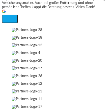
Versicherungsmakler. Auch bei großer Entfernung und ohne
persönliche Treffen klappt die Beratung bestens. Vielen Dank!