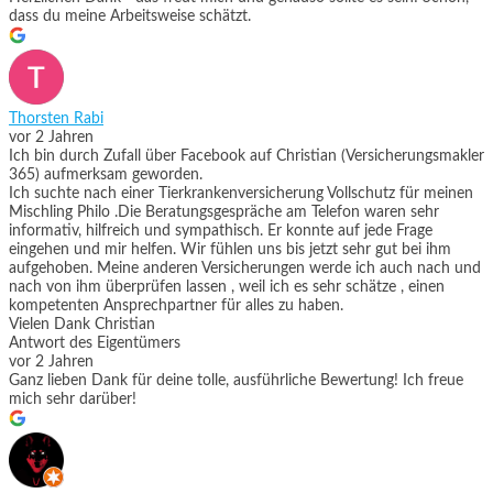
dass du meine Arbeitsweise schätzt.
Thorsten Rabi
vor 2 Jahren
Ich bin durch Zufall über Facebook auf Christian (Versicherungsmakler
365) aufmerksam geworden.
Ich suchte nach einer Tierkrankenversicherung Vollschutz für meinen
Mischling Philo .Die Beratungsgespräche am Telefon waren sehr
informativ, hilfreich und sympathisch. Er konnte auf jede Frage
eingehen und mir helfen. Wir fühlen uns bis jetzt sehr gut bei ihm
aufgehoben. Meine anderen Versicherungen werde ich auch nach und
nach von ihm überprüfen lassen , weil ich es sehr schätze , einen
kompetenten Ansprechpartner für alles zu haben.
Vielen Dank Christian
Antwort des Eigentümers
vor 2 Jahren
Ganz lieben Dank für deine tolle, ausführliche Bewertung! Ich freue
mich sehr darüber!