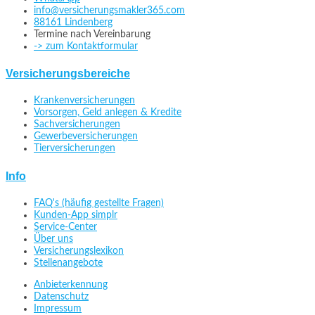
info@versicherungsmakler365.com
88161 Lindenberg
Termine nach Vereinbarung
-> zum Kontaktformular
Versicherungsbereiche
Krankenversicherungen
Vorsorgen, Geld anlegen & Kredite
Sachversicherungen
Gewerbeversicherungen
Tierversicherungen
Info
FAQ's (häufig gestellte Fragen)
Kunden-App simplr
Service-Center
Über uns
Versicherungslexikon
Stellenangebote
Anbieterkennung
Datenschutz
Impressum