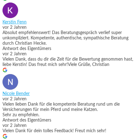
Kerstin Fenn
vor 2 Jahren
Absolut empfehlenswert! Das Beratungsgespräch verlief super
unkompliziert. Kompetente, authentische, sympathische Beratung
durch Christian Hecke.
Antwort des Eigentümers
vor 2 Jahren
Vielen Dank, dass du dir die Zeit für die Bewertung genommen hast,
liebe Kerstin! Das freut mich sehr!Viele Grüße, Christian
Nicole Bender
vor 2 Jahren
Vielen lieben Dank für die kompetente Beratung rund um die
Versicherungen für mein Pferd und meine Katzen.
Sehr zu empfehlen.
Antwort des Eigentümers
vor 2 Jahren
Vielen Dank für dein tolles Feedback! Freut mich sehr!