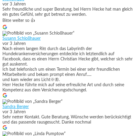
vor 3 Jahren
Sehr freundliche und super Beratung, bei Herrn Hecke hat man gleich
ein gutes Gefühl, sehr gut betreut zu werden.
Bitte weiter so 👍
Susann Schloßhauer
vor 3 Jahren
Nach einem langen Ritt durch das Labyrinth der
Hundekrankenversicherungen entdeckte ich letztendlich auf
Facebook, dass es einen Herrn Christian Hecke gibt, welcher sich sehr
gut auskennt.
Ich bat telefonisch um einen Termin bei einer sehr freundlichen
Mitarbeiterin und bekam prompt einen Anruf.....
und kam wieder ans Licht🌞🦋.
Herr Hecke führte mich auf seine erfreuliche Art und durch seine
Kompetenz aus dem Versicherungsdschungel.
Sandra Berger
vor 3 Jahren
Sehr netter Kontakt. Gute Beratung, Wünsche werden berücksichtigt
und das passende rausgesucht. Danke nochmal