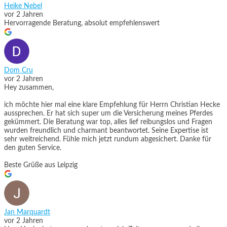
Heike Nebel
vor 2 Jahren
Hervorragende Beratung, absolut empfehlenswert
Dom Cru
vor 2 Jahren
Hey zusammen,
ich möchte hier mal eine klare Empfehlung für Herrn Christian Hecke
aussprechen. Er hat sich super um die Versicherung meines Pferdes
gekümmert. Die Beratung war top, alles lief reibungslos und Fragen
wurden freundlich und charmant beantwortet. Seine Expertise ist
sehr weitreichend. Fühle mich jetzt rundum abgesichert. Danke für
den guten Service.
Beste Grüße aus Leipzig
Jan Marquardt
vor 2 Jahren