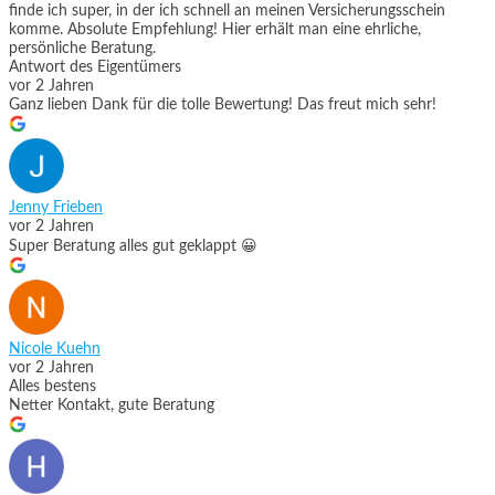
finde ich super, in der ich schnell an meinen Versicherungsschein
komme. Absolute Empfehlung! Hier erhält man eine ehrliche,
persönliche Beratung.
Antwort des Eigentümers
vor 2 Jahren
Ganz lieben Dank für die tolle Bewertung! Das freut mich sehr!
Jenny Frieben
vor 2 Jahren
Super Beratung alles gut geklappt 😀
Nicole Kuehn
vor 2 Jahren
Alles bestens
Netter Kontakt, gute Beratung